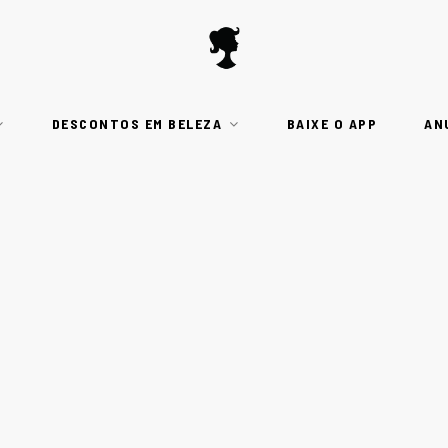
DESCONTOS EM BELEZA
BAIXE O APP
AN