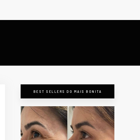
BEST SELLERS DO MAIS BONITA