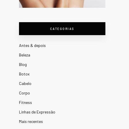
CATEGORIAS
Antes & depois
Beleza
Blog
Botox
Cabelo
Corpo
Fitness
Linhas de Expressão
Mais recentes