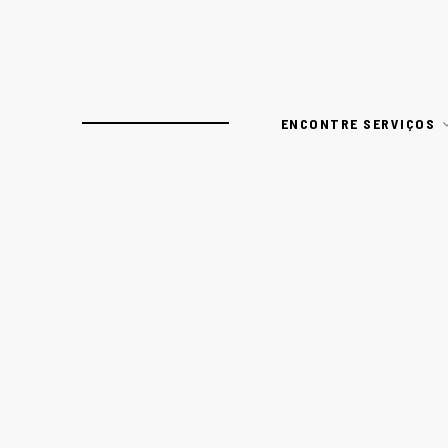
ENCONTRE SERVIÇOS