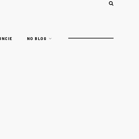
UNCIE
NO BLOG