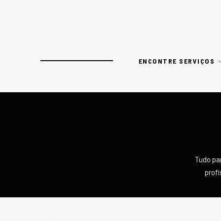
ENCONTRE SERVIÇOS
Tudo pa
profi