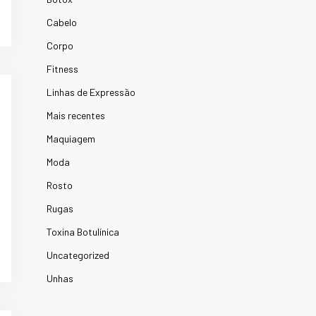
Cabelo
Corpo
Fitness
Linhas de Expressão
Mais recentes
Maquiagem
Moda
Rosto
Rugas
Toxina Botulínica
Uncategorized
Unhas