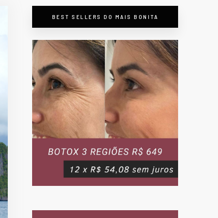
BEST SELLERS DO MAIS BONITA