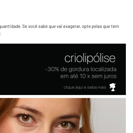
quantidade. Se você sabe que vai exagerar, opte pelas que tem
.