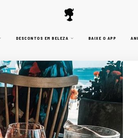
DESCONTOS EM BELEZA
BAIXE O APP
AN