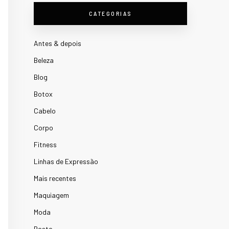
CATEGORIAS
Antes & depois
Beleza
Blog
Botox
Cabelo
Corpo
Fitness
Linhas de Expressão
Mais recentes
Maquiagem
Moda
Rosto