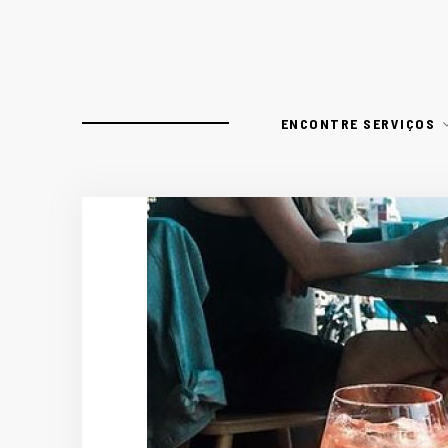
ENCONTRE SERVIÇOS