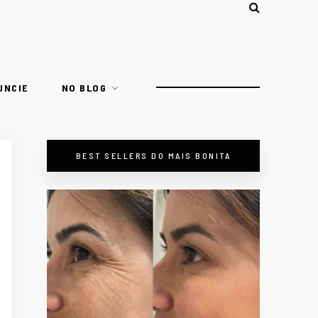
UNCIE
NO BLOG
BEST SELLERS DO MAIS BONITA