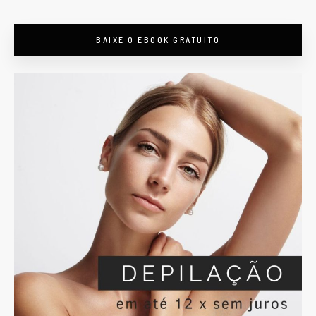
BAIXE O EBOOK GRATUITO