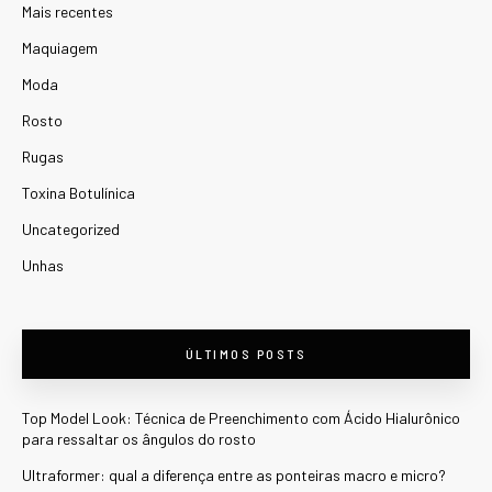
Mais recentes
Maquiagem
Moda
Rosto
Rugas
Toxina Botulínica
Uncategorized
Unhas
ÚLTIMOS POSTS
Top Model Look: Técnica de Preenchimento com Ácido Hialurônico
para ressaltar os ângulos do rosto
Ultraformer: qual a diferença entre as ponteiras macro e micro?