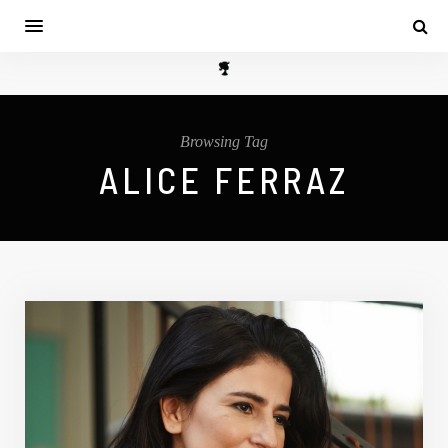
Browsing Tag
ALICE FERRAZ