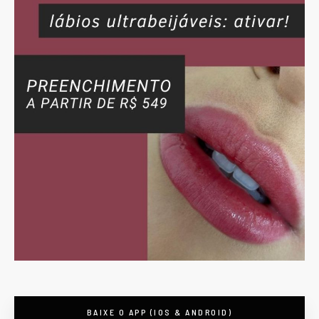
BAIXE O APP (IOS & ANDROID)