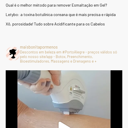
Qual é o melhor método para remover Esmaltação em Gel?
Letybo: a toxina botulínica coreana que é mais precisa e rápida
Xô, porosidade! Tudo sobre Acidificante para os Cabelos
maisbonitapormenos
Descontos em beleza em #PortoAlegre - preços válidos só
pelo nosso site/app - Botox, Preenchimento,
Bioestimuladores, Massagens e Drenagens e +