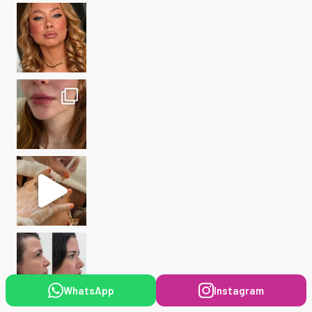
WhatsApp
Instagram