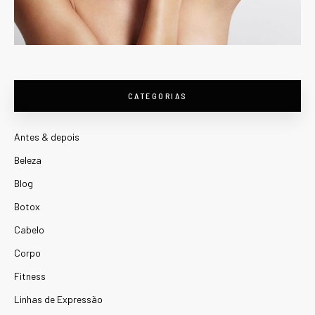
CATEGORIAS
Antes & depois
Beleza
Blog
Botox
Cabelo
Corpo
Fitness
Linhas de Expressão