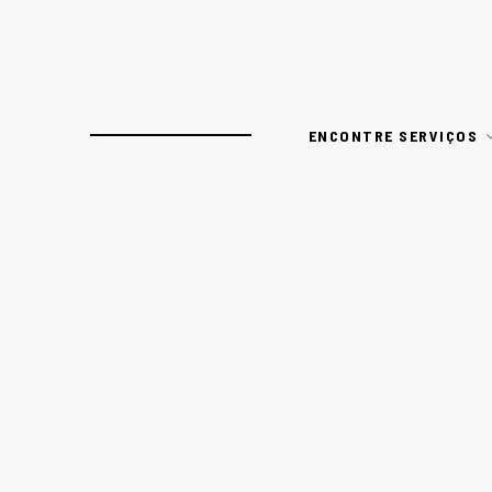
ENCONTRE SERVIÇOS