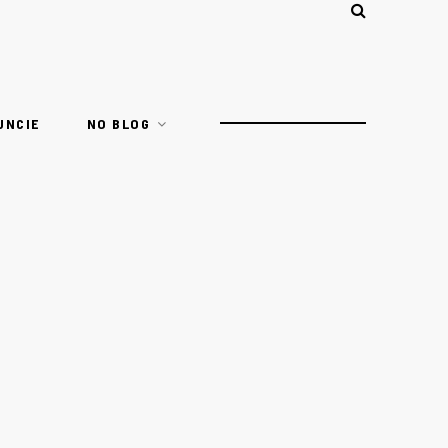
UNCIE
NO BLOG