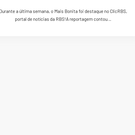
Durante a última semana, o Mais Bonita foi destaque no ClicRBS,
portal de notícias da RBS!A reportagem contou…