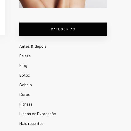
CATEGORIAS
Antes & depois
Beleza
Blog
Botox
Cabelo
Corpo
Fitness
Linhas de Expressão
Mais recentes