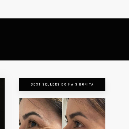
BEST SELLERS DO MAIS BONITA