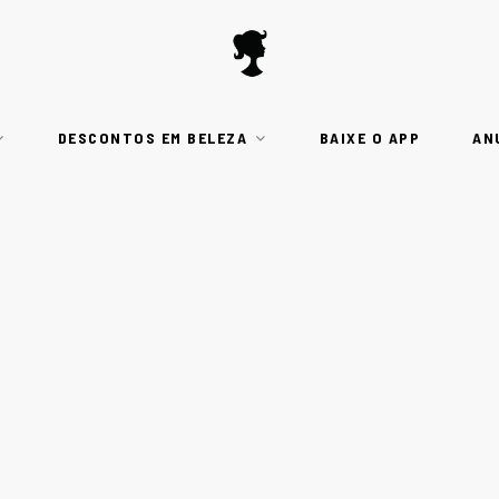
DESCONTOS EM BELEZA
BAIXE O APP
AN