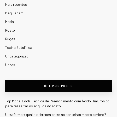
Mais recentes
Maquiagem
Moda
Rosto
Rugas
Toxina Botulínica
Uncategorized
Unhas
ÚLTIMOS POSTS
Top Model Look: Técnica de Preenchimento com Ácido Hialurônico
para ressaltar os ângulos do rosto
Ultraformer: qual a diferença entre as ponteiras macro e micro?