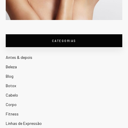
CATEGORIAS
Antes & depois
Beleza
Blog
Botox
Cabelo
Corpo
Fitness
Linhas de Expressão