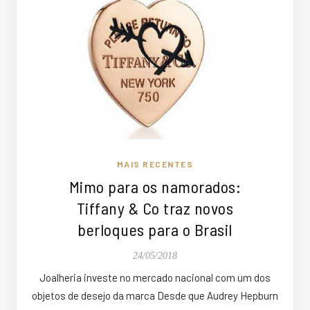
MAIS RECENTES
Mimo para os namorados:
Tiffany & Co traz novos
berloques para o Brasil
24/05/2018
Joalheria investe no mercado nacional com um dos
objetos de desejo da marca Desde que Audrey Hepburn