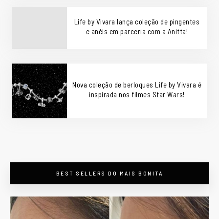
Life by Vivara lança coleção de pingentes
e anéis em parceria com a Anitta!
Nova coleção de berloques Life by Vivara é
inspirada nos filmes Star Wars!
BEST SELLERS DO MAIS BONITA