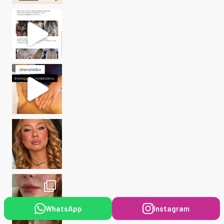
WhatsApp
Instagram