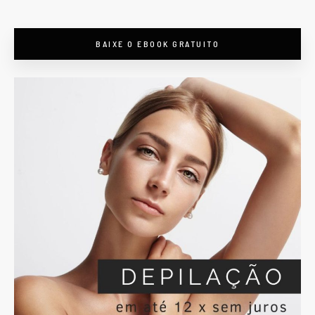
BAIXE O EBOOK GRATUITO