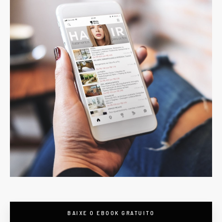
BAIXE O EBOOK GRATUITO