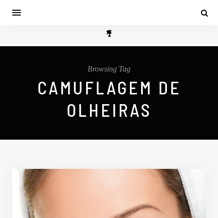
Browsing Tag
CAMUFLAGEM DE
OLHEIRAS