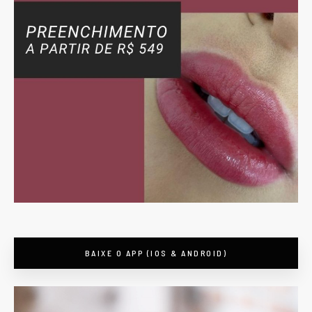
BAIXE O APP (IOS & ANDROID)