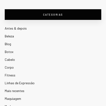
CATEGORIAS
Antes & depois
Beleza
Blog
Botox
Cabelo
Corpo
Fitness
Linhas de Expressão
Mais recentes
Maquiagem