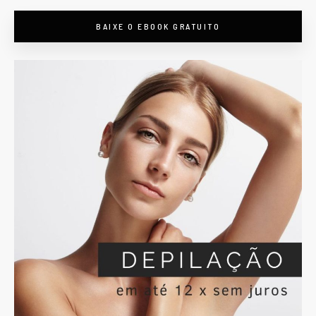
BAIXE O EBOOK GRATUITO