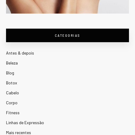
CATEGORIAS
Antes & depois
Beleza
Blog
Botox
Cabelo
Corpo
Fitness
Linhas de Expressão
Mais recentes