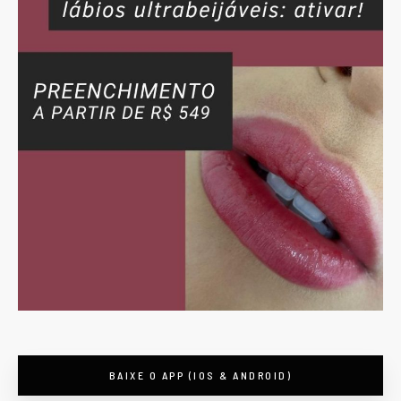
BAIXE O APP (IOS & ANDROID)