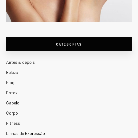
CATEGORIAS
Antes & depois
Beleza
Blog
Botox
Cabelo
Corpo
Fitness
Linhas de Expressão