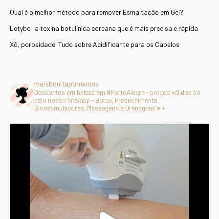
Qual é o melhor método para remover Esmaltação em Gel?
Letybo: a toxina botulínica coreana que é mais precisa e rápida
Xô, porosidade! Tudo sobre Acidificante para os Cabelos
maisbonitapormenos
Descontos em beleza em #PortoAlegre - preços válidos só
pelo nosso site/app - Botox, Preenchimento,
Bioestimuladores, Massagens e Drenagens e +