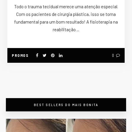
Todo o trauma tecidual merece uma atenção especial.
Com os pacientes de cirurgia plástica, isso se torna
fundamental para um bom resultado! A fisioterapia na
reabilitação…
PROMOS
0
BEST SELLERS DO MAIS BONITA