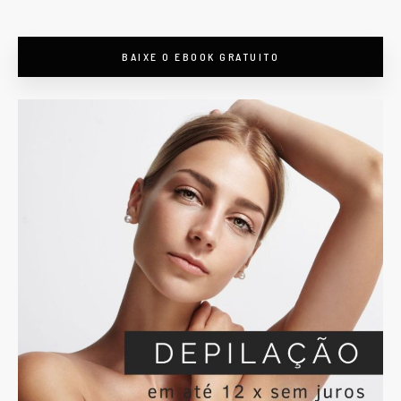
BAIXE O EBOOK GRATUITO