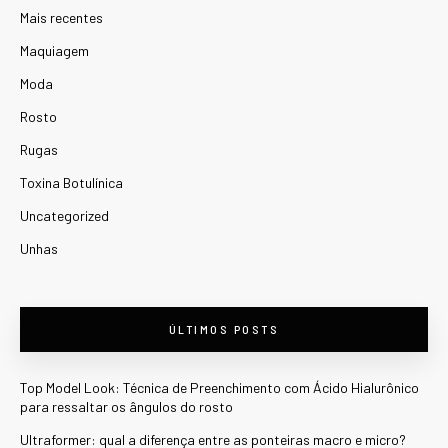
Mais recentes
Maquiagem
Moda
Rosto
Rugas
Toxina Botulínica
Uncategorized
Unhas
ÚLTIMOS POSTS
Top Model Look: Técnica de Preenchimento com Ácido Hialurônico
para ressaltar os ângulos do rosto
Ultraformer: qual a diferença entre as ponteiras macro e micro?