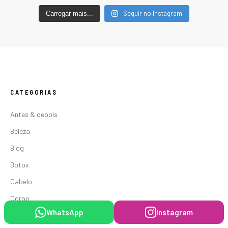
Seguir no Instagram
Carregar mais...
CATEGORIAS
Antes & depois
Beleza
Blog
Botox
Cabelo
Corpo
WhatsApp
Instagram
Fitness