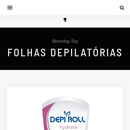
Browsing Tag
FOLHAS DEPILATÓRIAS