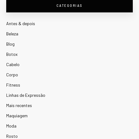
CATEGORIAS
Antes & depois
Beleza
Blog
Botox
Cabelo
Corpo
Fitness
Linhas de Expressão
Mais recentes
Maquiagem
Moda
Rosto