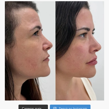
Seguir no Instagram
Carregar mais...