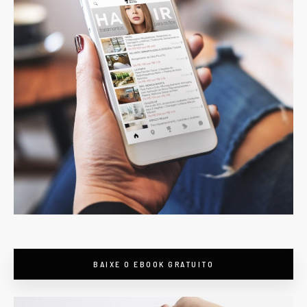
BAIXE O EBOOK GRATUITO