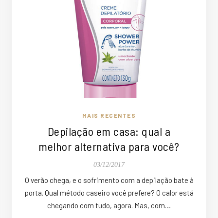
MAIS RECENTES
Depilação em casa: qual a
melhor alternativa para você?
03/12/2017
O verão chega, e o sofrimento com a depilação bate à
porta. Qual método caseiro você prefere? O calor está
chegando com tudo, agora. Mas, com…