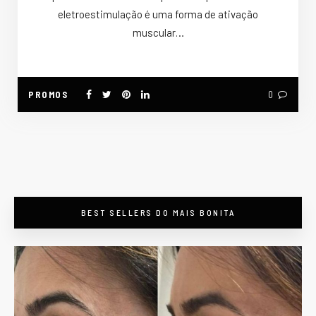
eletroestimulação é uma forma de ativação
muscular…
PROMOS
0
BEST SELLERS DO MAIS BONITA