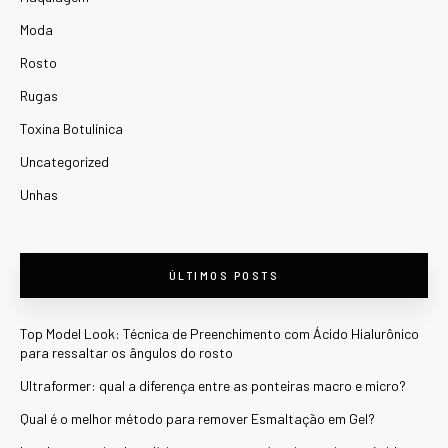
Moda
Rosto
Rugas
Toxina Botulínica
Uncategorized
Unhas
ÚLTIMOS POSTS
Top Model Look: Técnica de Preenchimento com Ácido Hialurônico
para ressaltar os ângulos do rosto
Ultraformer: qual a diferença entre as ponteiras macro e micro?
Qual é o melhor método para remover Esmaltação em Gel?