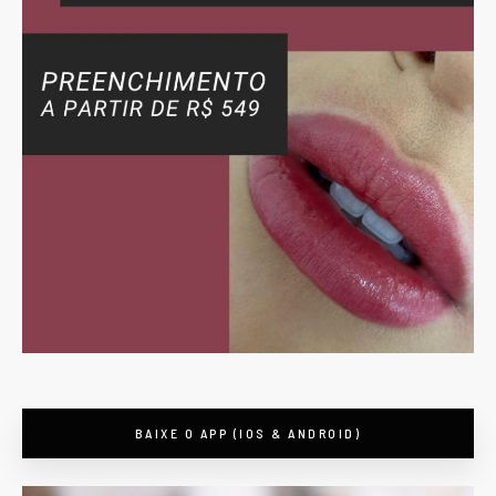
BAIXE O APP (IOS & ANDROID)