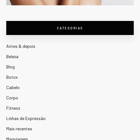
CATEGORIAS
Antes & depois
Beleza
Blog
Botox
Cabelo
Corpo
Fitness
Linhas de Expressão
Mais recentes
Maquiagem