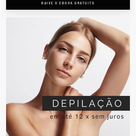
BAIXE O EBOOK GRATUITO