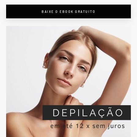
BAIXE O EBOOK GRATUITO