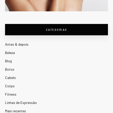
CATEGORIAS
Antes & depois
Beleza
Blog
Botox
Cabelo
Corpo
Fitness
Linhas de Expressão
Mais recentes