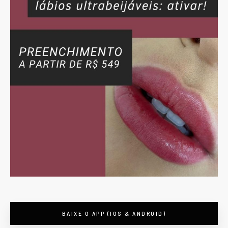
BAIXE O APP (IOS & ANDROID)