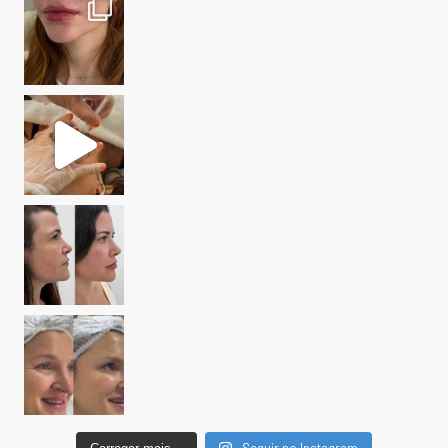
Seguir no Instagram