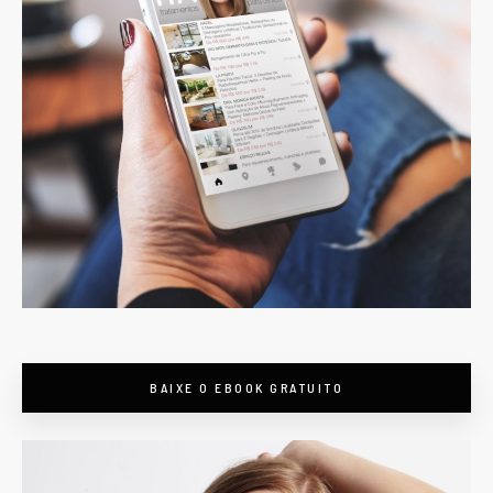
BAIXE O EBOOK GRATUITO