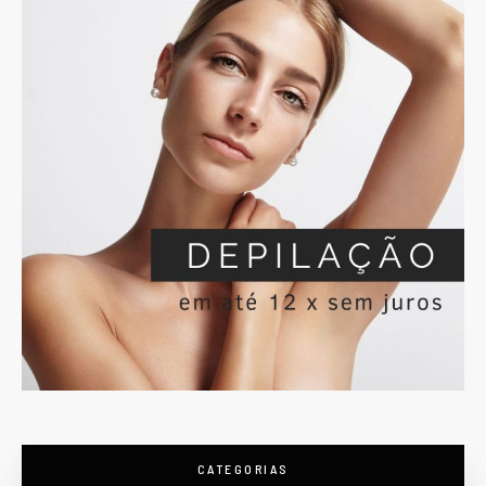
CATEGORIAS