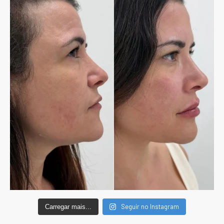
Seguir no Instagram
Carregar mais...