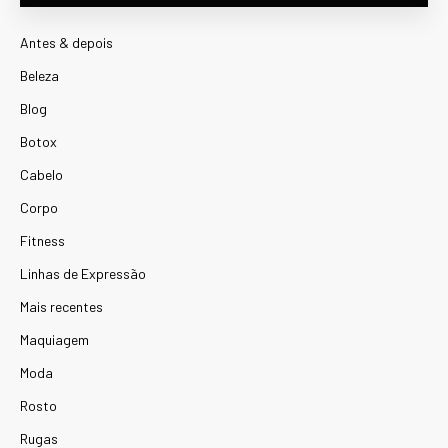
Antes & depois
Beleza
Blog
Botox
Cabelo
Corpo
Fitness
Linhas de Expressão
Mais recentes
Maquiagem
Moda
Rosto
Rugas