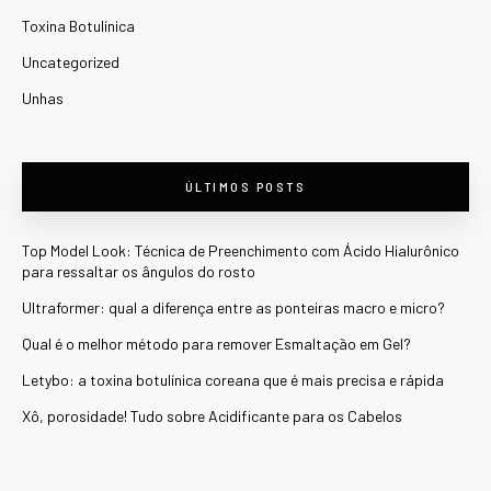
Toxina Botulínica
Uncategorized
Unhas
ÚLTIMOS POSTS
Top Model Look: Técnica de Preenchimento com Ácido Hialurônico
para ressaltar os ângulos do rosto
Ultraformer: qual a diferença entre as ponteiras macro e micro?
Qual é o melhor método para remover Esmaltação em Gel?
Letybo: a toxina botulínica coreana que é mais precisa e rápida
Xô, porosidade! Tudo sobre Acidificante para os Cabelos