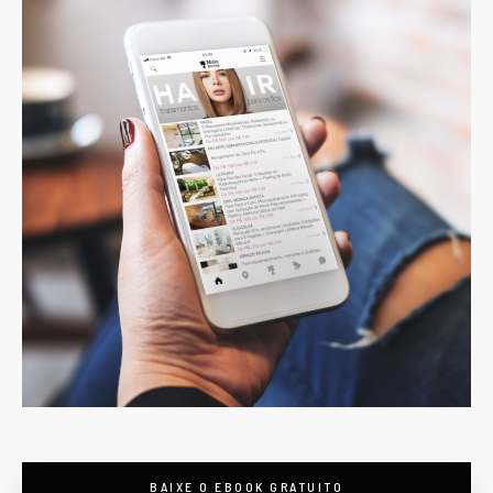
BAIXE O EBOOK GRATUITO