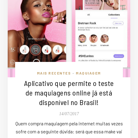
MAIS RECENTES
MAQUIAGEM
•
Aplicativo que permite o teste
de maquiagens online já está
disponível no Brasil!
14/07/2017
Quem compra maquiagem pela internet muitas vezes
sofre com a seguinte dúvida: será que essa make vai