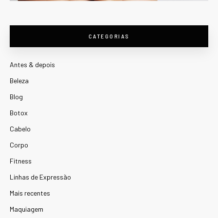
CATEGORIAS
Antes & depois
Beleza
Blog
Botox
Cabelo
Corpo
Fitness
Linhas de Expressão
Mais recentes
Maquiagem