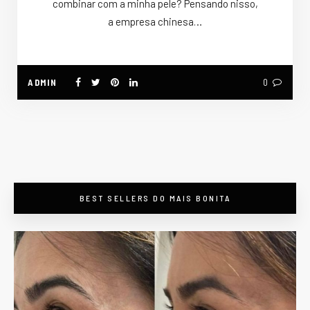
combinar com a minha pele? Pensando nisso,
a empresa chinesa…
ADMIN
0
BEST SELLERS DO MAIS BONITA