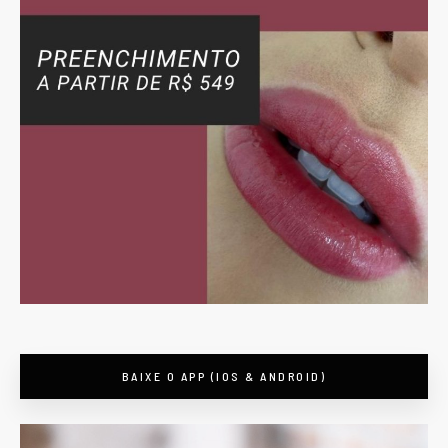
BAIXE O APP (IOS & ANDROID)