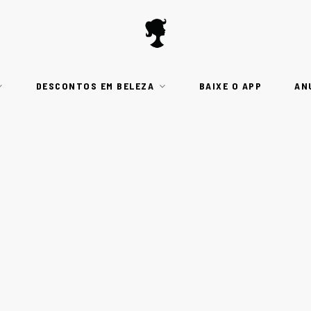
DESCONTOS EM BELEZA
BAIXE O APP
AN