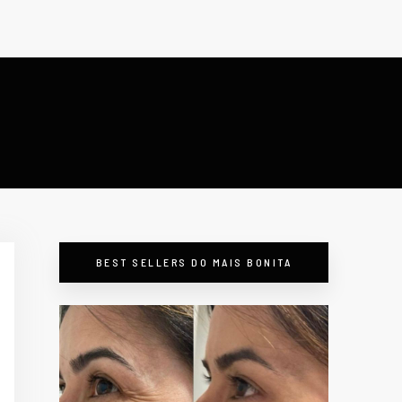
BEST SELLERS DO MAIS BONITA