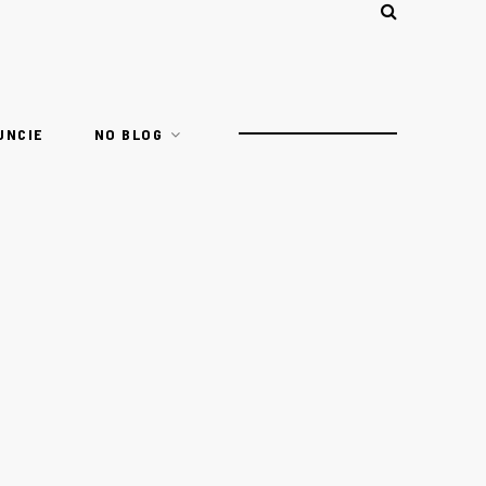
UNCIE
NO BLOG