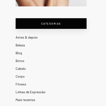
CATEGORIAS
Antes & depois
Beleza
Blog
Botox
Cabelo
Corpo
Fitness
Linhas de Expressão
Mais recentes