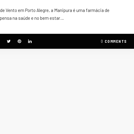
 de Vento em Porto Alegre, a Manipura é uma farmácia de
pensa na saúde e no bem estar…
0
COMMENTS