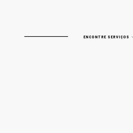
ENCONTRE SERVIÇOS