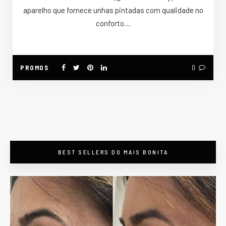
aparelho que fornece unhas pintadas com qualidade no
conforto…
PROMOS
0
BEST SELLERS DO MAIS BONITA