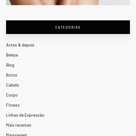
CATEGORIAS
Antes & depois
Beleza
Blog
Botox
Cabelo
Corpo
Fitness
Linhas de Expressão
Mais recentes
Maquiagem