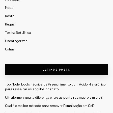
Moda
Rosto
Rugas
Toxina Botulínica
Uncategorized
Unhas
ÚLTIMOS POSTS
Top Model Look: Técnica de Preenchimento com Ácido Hialurônico
para ressaltar os ângulos do rosto
Ultraformer: qual a diferença entre as ponteiras macro e micro?
Qual é o melhor método para remover Esmaltação em Gel?