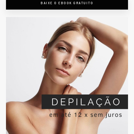
BAIXE O EBOOK GRATUITO