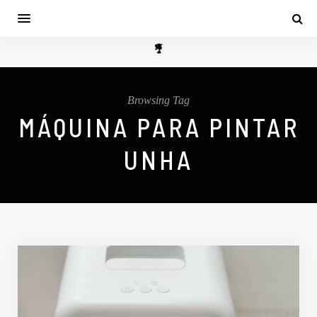
Browsing Tag
MÁQUINA PARA PINTAR
UNHA