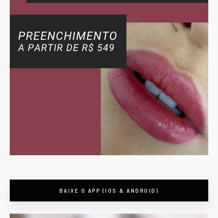
BAIXE O APP (IOS & ANDROID)