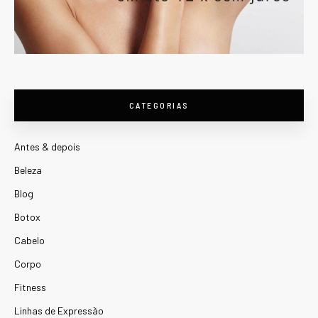
CATEGORIAS
Antes & depois
Beleza
Blog
Botox
Cabelo
Corpo
Fitness
Linhas de Expressão