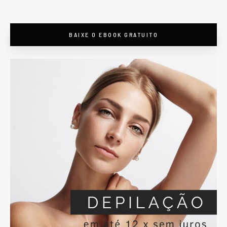
BAIXE O EBOOK GRATUITO