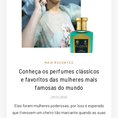
MAIS RECENTES
Conheça os perfumes clássicos
e favoritos das mulheres mais
famosas do mundo
29/11/2016
Elas foram mulheres poderosas, por isso é esperado
que tivessem um cheiro tão marcante quando as suas