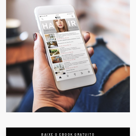
BAIXE O EBOOK GRATUITO