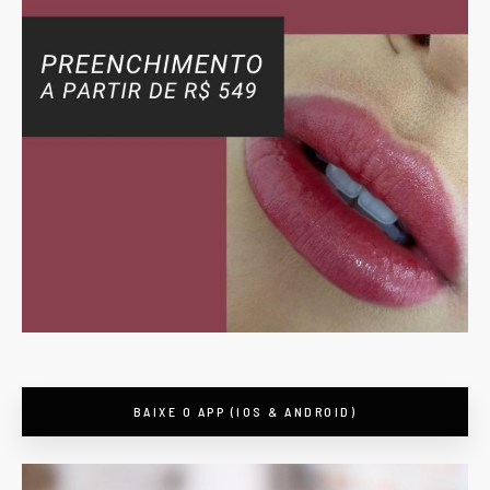
BAIXE O APP (IOS & ANDROID)