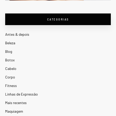
CATEGORIAS
Antes & depois
Beleza
Blog
Botox
Cabelo
Corpo
Fitness
Linhas de Expressão
Mais recentes
Maquiagem