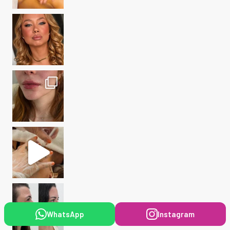
WhatsApp
Instagram