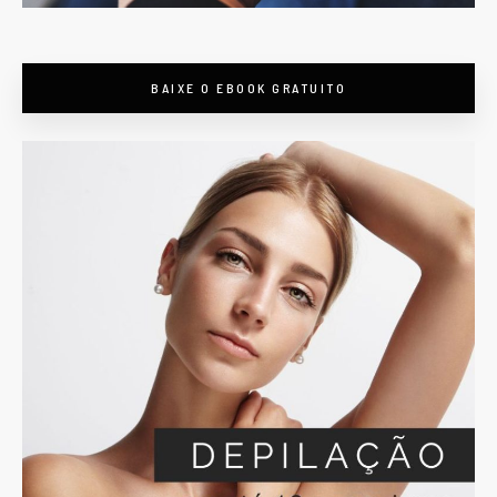
BAIXE O EBOOK GRATUITO