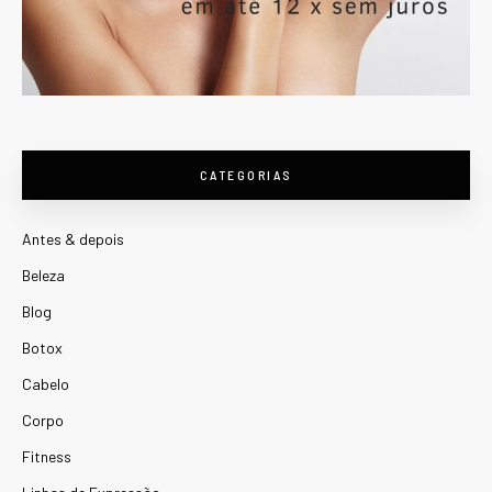
CATEGORIAS
Antes & depois
Beleza
Blog
Botox
Cabelo
Corpo
Fitness