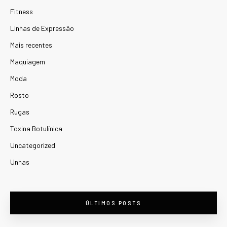
Fitness
Linhas de Expressão
Mais recentes
Maquiagem
Moda
Rosto
Rugas
Toxina Botulínica
Uncategorized
Unhas
ÚLTIMOS POSTS