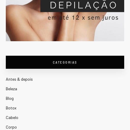
CATEGORIAS
Antes & depois
Beleza
Blog
Botox
Cabelo
Corpo