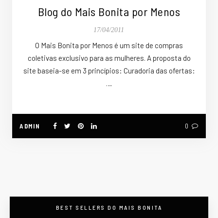
Blog do Mais Bonita por Menos
17/04/2011
O Mais Bonita por Menos é um site de compras
coletivas exclusivo para as mulheres. A proposta do
site baseia-se em 3 princípios: Curadoria das ofertas:
…
ADMIN
0
BEST SELLERS DO MAIS BONITA