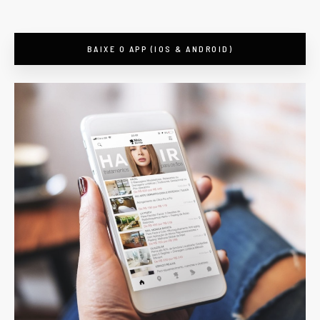
BAIXE O APP (IOS & ANDROID)