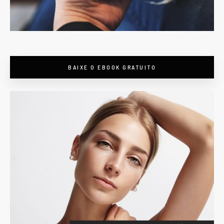
BAIXE O EBOOK GRATUITO