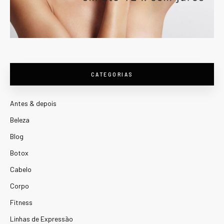
CATEGORIAS
Antes & depois
Beleza
Blog
Botox
Cabelo
Corpo
Fitness
Linhas de Expressão