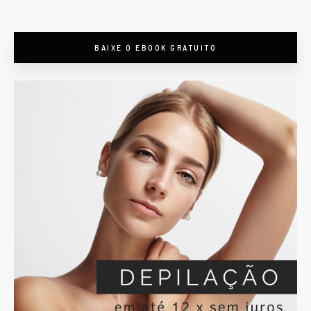
BAIXE O EBOOK GRATUITO