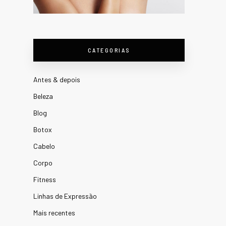
CATEGORIAS
Antes & depois
Beleza
Blog
Botox
Cabelo
Corpo
Fitness
Linhas de Expressão
Mais recentes