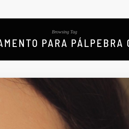
Browsing Tag
AMENTO PARA PÁLPEBRA 