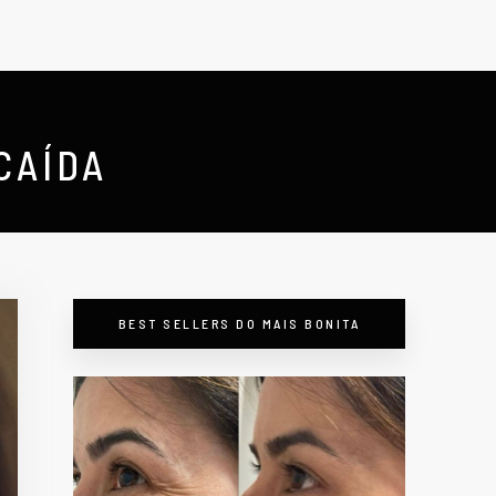
CAÍDA
BEST SELLERS DO MAIS BONITA