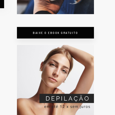
BAIXE O EBOOK GRATUITO