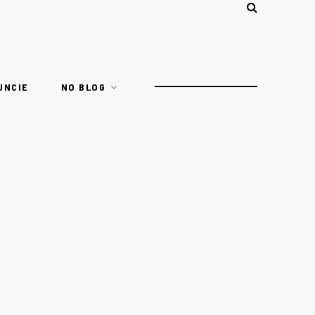
UNCIE
NO BLOG