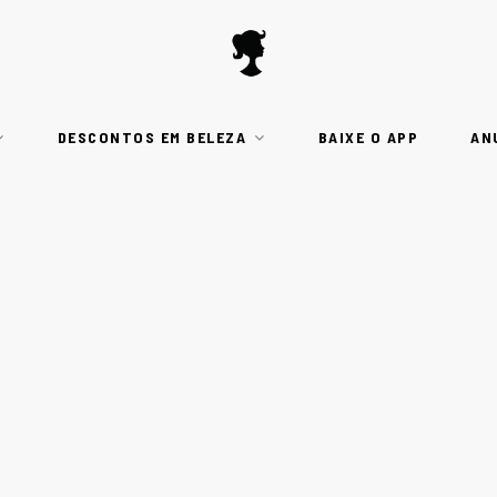
DESCONTOS EM BELEZA
BAIXE O APP
AN