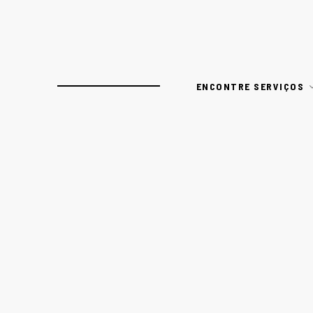
ENCONTRE SERVIÇOS