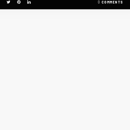
0
COMMENTS