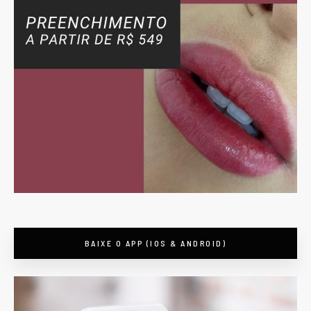
BAIXE O APP (IOS & ANDROID)