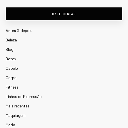
CATEGORIAS
Antes & depois
Beleza
Blog
Botox
Cabelo
Corpo
Fitness
Linhas de Expressão
Mais recentes
Maquiagem
Moda