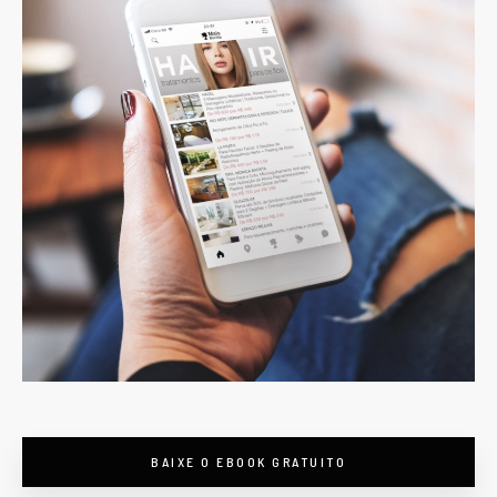
BAIXE O EBOOK GRATUITO