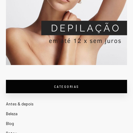
CATEGORIAS
Antes & depois
Beleza
Blog