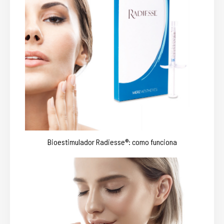
Bioestimulador Radiesse®: como funciona