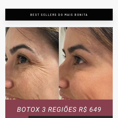
BEST SELLERS DO MAIS BONITA