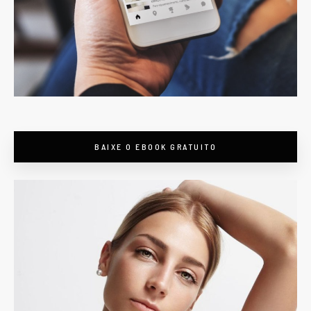
BAIXE O EBOOK GRATUITO