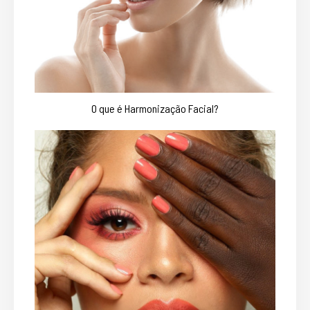
O que é Harmonização Facial?