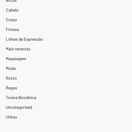
Botox
Cabelo
Corpo
Fitness
Linhas de Expressão
Mais recentes
Maquiagem
Moda
Rosto
Rugas
Toxina Botulínica
Uncategorized
Unhas