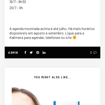
19/7 – 8h30
20/7 – 9h
A agenda mostrada acima é até julho. Há mais horários
disponíveis em agosto e setembro. Ligue para a
Kalimera para agendar, telefones no site
ADMIN
0
YOU MIGHT ALSO LIKE...