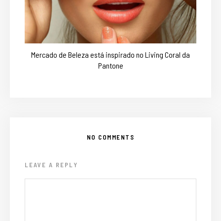
Mercado de Beleza está inspirado no Living Coral da
Pantone
NO COMMENTS
LEAVE A REPLY