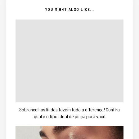
YOU MIGHT ALSO LIKE...
Sobrancelhas lindas fazem toda a diferença! Confira
qual é o tipo ideal de pinça para você