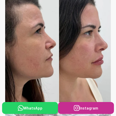
WhatsApp
Instagram