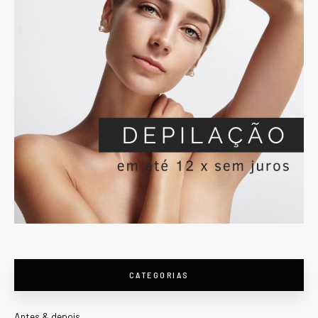
CATEGORIAS
Antes & depois