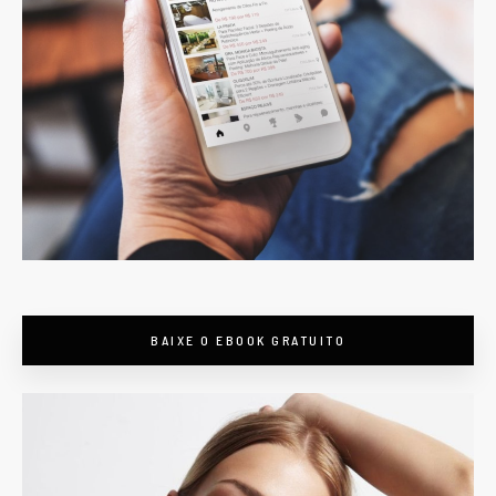
BAIXE O EBOOK GRATUITO