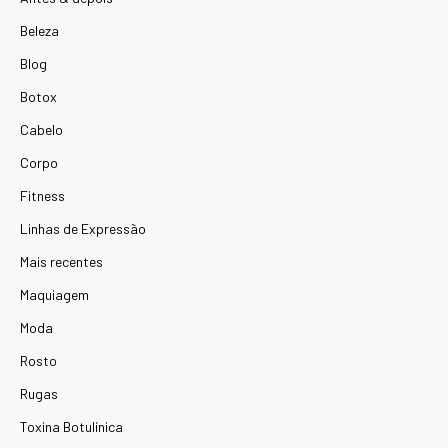
Beleza
Blog
Botox
Cabelo
Corpo
Fitness
Linhas de Expressão
Mais recentes
Maquiagem
Moda
Rosto
Rugas
Toxina Botulínica