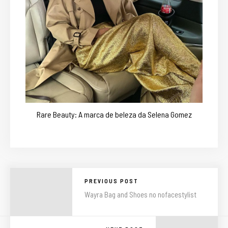
Rare Beauty: A marca de beleza da Selena Gomez
PREVIOUS POST
Wayra Bag and Shoes no nofacestylist