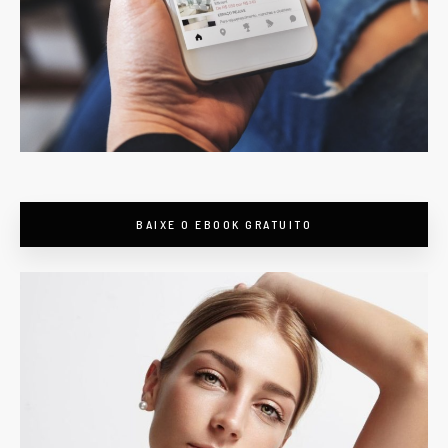
BAIXE O EBOOK GRATUITO