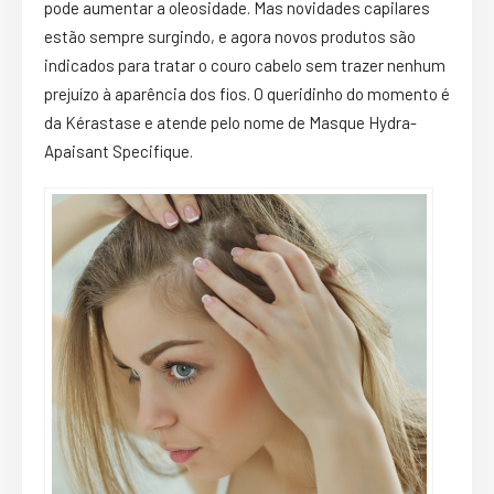
pode aumentar a oleosidade. Mas novidades capilares
estão sempre surgindo, e agora novos produtos são
indicados para tratar o couro cabelo sem trazer nenhum
prejuízo à aparência dos fios. O queridinho do momento é
da Kérastase e atende pelo nome de Masque Hydra-
Apaisant Specifique.