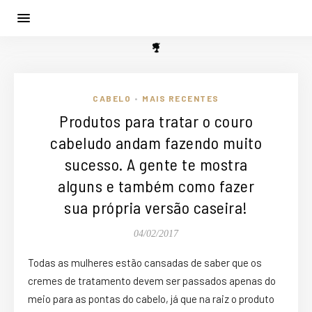
CABELO
MAIS RECENTES
•
Produtos para tratar o couro
cabeludo andam fazendo muito
sucesso. A gente te mostra
alguns e também como fazer
sua própria versão caseira!
04/02/2017
Todas as mulheres estão cansadas de saber que os
cremes de tratamento devem ser passados apenas do
meio para as pontas do cabelo, já que na raiz o produto