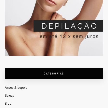
CATEGORIAS
Antes & depois
Beleza
Blog