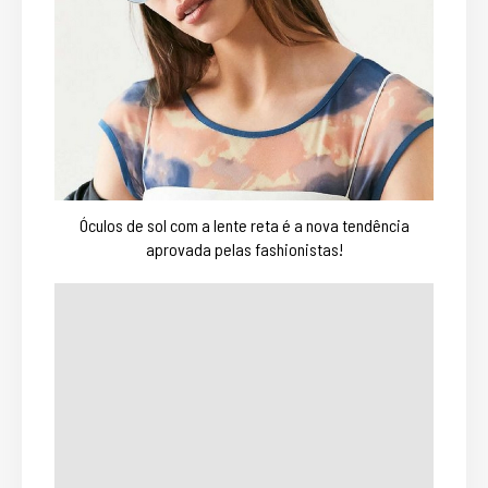
Óculos de sol com a lente reta é a nova tendência
aprovada pelas fashionistas!