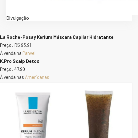
Divulgação
La Roche-Posay Kerium Máscara Capilar Hidratante
Preço: R$ 93,91
À venda na
Panvel
K.Pro Scalp Detox
Preço: 47,90
À venda nas
Americanas