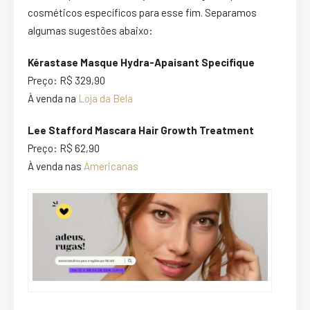
cosméticos específicos para esse fim. Separamos
algumas sugestões abaixo:
Kérastase Masque Hydra-Apaisant Specifique
Preço: R$ 329,90
À venda na
Loja da Bela
Lee Stafford Mascara Hair Growth Treatment
Preço: R$ 62,90
À venda nas
Americanas