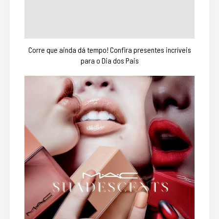
Corre que ainda dá tempo! Confira presentes incríveis
para o Dia dos Pais