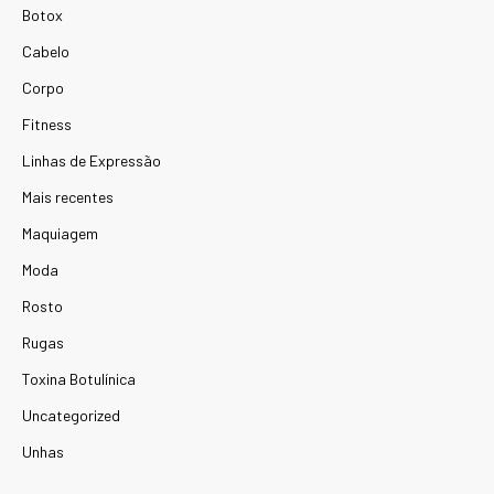
Botox
Cabelo
Corpo
Fitness
Linhas de Expressão
Mais recentes
Maquiagem
Moda
Rosto
Rugas
Toxina Botulínica
Uncategorized
Unhas