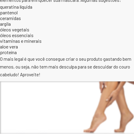
queratina líquida
pantenol
ceramidas
argila
óleos vegetais
óleos essenciais
vitaminas e minerais
aloe vera
proteína
O mais legal é que você consegue criar o seu produto gastando bem
menos, ou seja, não tem mais desculpa para se descuidar do couro
cabeludo! Aproveite!