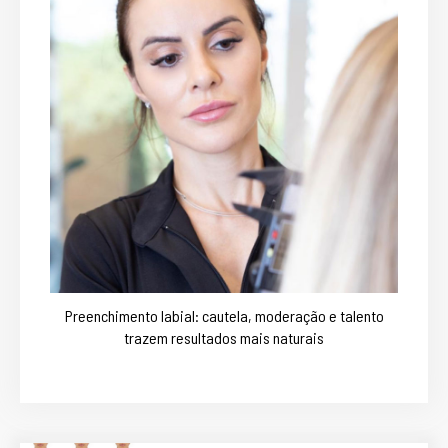
Preenchimento labial: cautela, moderação e talento
trazem resultados mais naturais