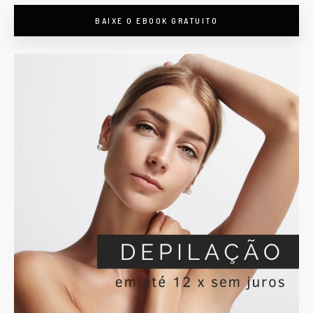
BAIXE O EBOOK GRATUITO