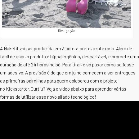
Divulgação
A Nakefit vai ser produzida em 3 cores: preto, azul e rosa. Além de
fácil de usar, o
produto
é hipoalergênico, descartável, e promete uma
duração de até 24 horas no pé. Para tirar, é só puxar como se fosse
um adesivo. A previsão é de que em julho comecem a ser entregues
as primeiras palmilhas para quem colaborou com o projeto
no Kickstarter. Curtiu? Veja o vídeo abaixo para aprender várias
formas de utilizar esse novo aliado tecnológico!