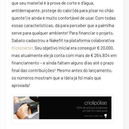
que seu material é à prova de corte e d’água,
antiderrapante, protege do calor (dá para pisar no chão
quente!) e ainda é muito confortável de usar. Com todas
essas características, dá para perceber que a palmilha
serve para qualquer ambiente! Para financiar o projeto,
Sabato cadastrou a Nakefit na plataforma colaborativa
Kickstarter
. Seu objetivo inicial era conseguir € 20,000,
mas atualmente ele já conta com mais de € 264,834 em
financiamento – e ainda faltam alguns dias até o prazo
final das contribuições! Mesmo antes do lançamento,
os números mostram que a
ideia
já foi mais que
aprovada!