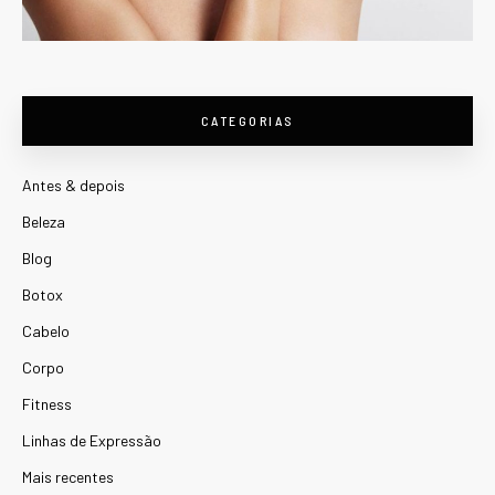
CATEGORIAS
Antes & depois
Beleza
Blog
Botox
Cabelo
Corpo
Fitness
Linhas de Expressão
Mais recentes