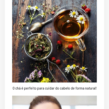
O chá é perfeito para cuidar do cabelo de forma natural!