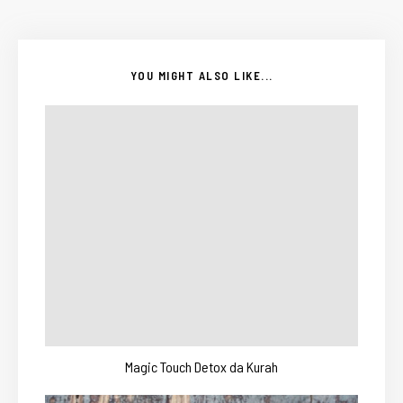
YOU MIGHT ALSO LIKE...
Magic Touch Detox da Kurah