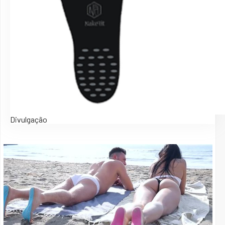
Divulgação