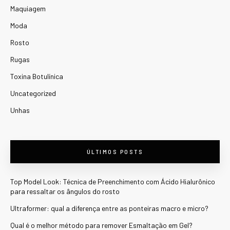
Maquiagem
Moda
Rosto
Rugas
Toxina Botulínica
Uncategorized
Unhas
ÚLTIMOS POSTS
Top Model Look: Técnica de Preenchimento com Ácido Hialurônico
para ressaltar os ângulos do rosto
Ultraformer: qual a diferença entre as ponteiras macro e micro?
Qual é o melhor método para remover Esmaltação em Gel?