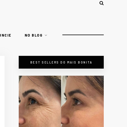
UNCIE
NO BLOG
BEST SELLERS DO MAIS BONITA