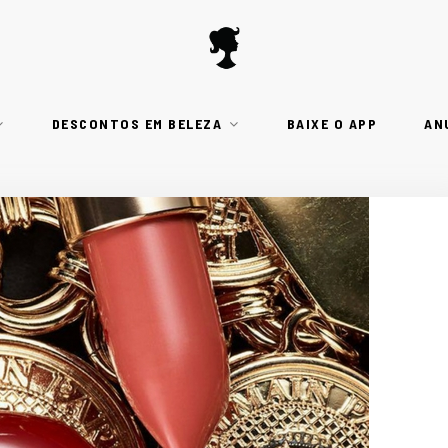
DESCONTOS EM BELEZA
BAIXE O APP
AN