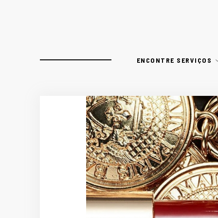
ENCONTRE SERVIÇOS