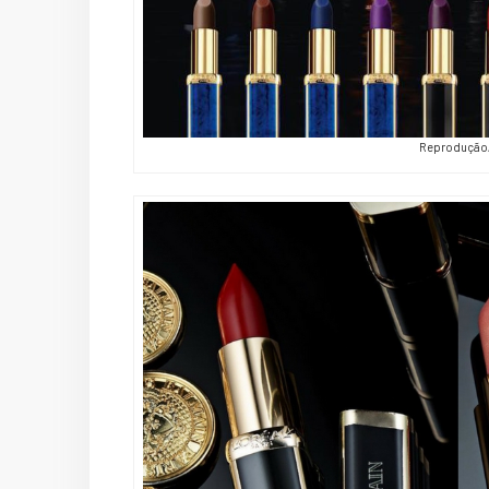
Reprodução/