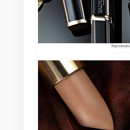
Reprodução/