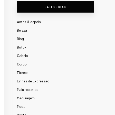
CATEGORIAS
Antes & depois
Beleza
Blog
Botox
Cabelo
Corpo
Fitness
Linhas de Expressão
Mais recentes
Maquiagem
Moda
Rosto