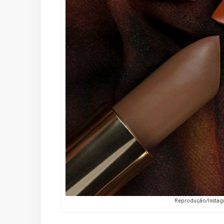
Reprodução/Instag