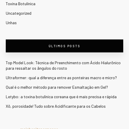
Toxina Botulínica
Uncategorized
Unhas
ÚLTIMOS POSTS
Top Model Look: Técnica de Preenchimento com Ácido Hialurônico
para ressaltar os ângulos do rosto
Ultraformer: qual a diferença entre as ponteiras macro e micro?
Qual é o melhor método para remover Esmaltação em Gel?
Letybo: a toxina botulínica coreana que é mais precisa e rápida
Xô, porosidade! Tudo sobre Acidificante para os Cabelos