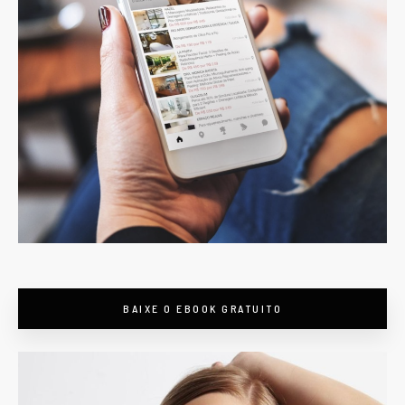
BAIXE O EBOOK GRATUITO