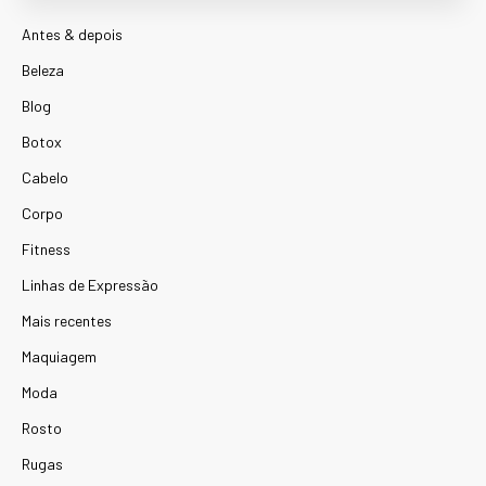
Antes & depois
Beleza
Blog
Botox
Cabelo
Corpo
Fitness
Linhas de Expressão
Mais recentes
Maquiagem
Moda
Rosto
Rugas