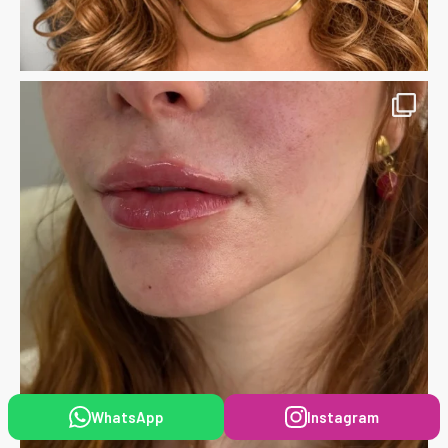
WhatsApp
Instagram