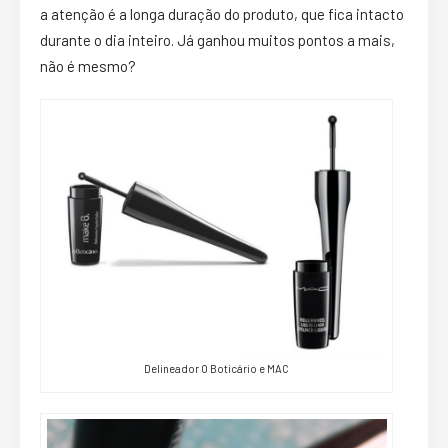
a atenção é a longa duração do produto, que fica intacto
durante o dia inteiro. Já ganhou muitos pontos a mais,
não é mesmo?
Delineador O Boticário e MAC