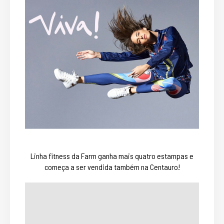
Linha fitness da Farm ganha mais quatro estampas e
começa a ser vendida também na Centauro!