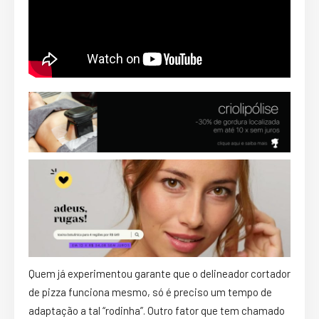
Quem já experimentou garante que o delineador cortador
de pizza funciona mesmo, só é preciso um tempo de
adaptação a tal “rodinha”. Outro fator que tem chamado