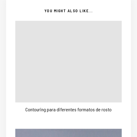
YOU MIGHT ALSO LIKE...
Contouring para diferentes formatos de rosto