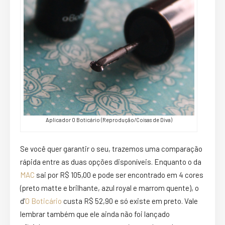
Aplicador O Boticário (Reprodução/Coisas de Diva)
Se você quer garantir o seu, trazemos uma comparação
rápida entre as duas opções disponíveis. Enquanto o da
MAC
sai por R$ 105,00 e pode ser encontrado em 4 cores
(preto matte e brilhante, azul royal e marrom quente), o
d’
O Boticário
custa R$ 52,90 e só existe em preto. Vale
lembrar também que ele ainda não foi lançado