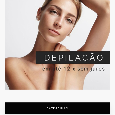
CATEGORIAS