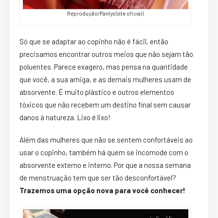
Reprodução/Pantys (site oficial)
Só que se adaptar ao copinho não é fácil, então
precisamos encontrar outros meios que não sejam tão
poluentes. Parece exagero, mas pensa na quantidade
que você, a sua amiga, e as demais mulheres usam de
absorvente. É muito plástico e outros elementos
tóxicos que não recebem um destino final sem causar
danos à natureza. Lixo é lixo!
Além das mulheres que não se sentem confortáveis ao
usar o copinho, também há quem se incomode com o
absorvente externo e interno. Por que a nossa semana
de menstruação tem que ser tão desconfortável?
Trazemos uma opção nova para você conhecer!