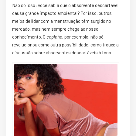
Não só isso: você sabia que o absorvente descartável
causa grande impacto ambiental? Por isso, outros
meios de lidar com a menstruação têm surgido no
mercado, mas nem sempre chega ao nosso
conhecimento. O
copinho
, por exemplo, não só
revolucionou como outra possibilidade, como trouxe a
discussão sobre absorventes descartáveis à tona.