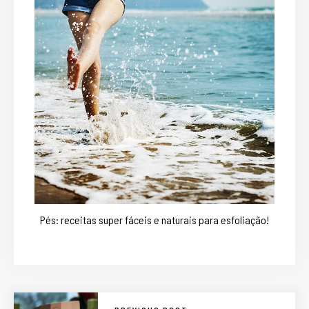
Pés: receitas super fáceis e naturais para esfoliação!