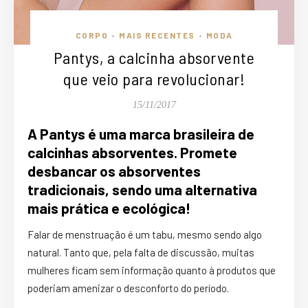
CORPO
MAIS RECENTES
MODA
•
•
Pantys, a calcinha absorvente
que veio para revolucionar!
15/11/2017
A Pantys é uma marca brasileira de
calcinhas absorventes. Promete
desbancar os absorventes
tradicionais, sendo uma alternativa
mais prática e ecológica!
Falar de menstruação é um tabu, mesmo sendo algo
natural. Tanto que, pela falta de discussão, muitas
mulheres ficam sem informação quanto à produtos que
poderiam amenizar o desconforto do período.