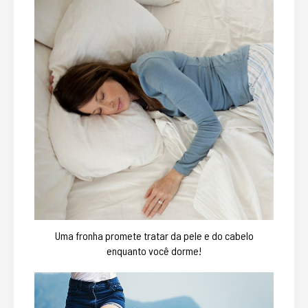
Uma fronha promete tratar da pele e do cabelo
enquanto você dorme!