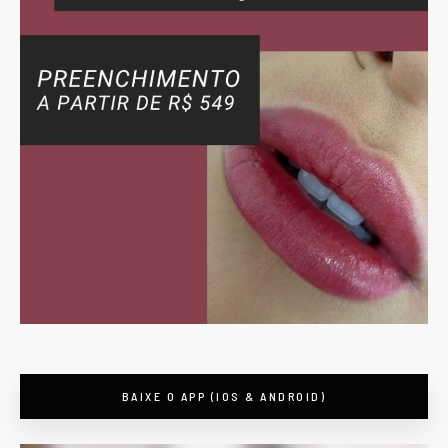
BAIXE O APP (IOS & ANDROID)