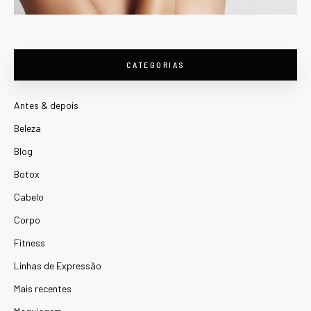
CATEGORIAS
Antes & depois
Beleza
Blog
Botox
Cabelo
Corpo
Fitness
Linhas de Expressão
Mais recentes