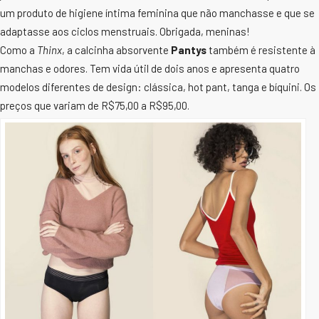
um produto de higiene íntima feminina que não manchasse e que se
adaptasse aos ciclos menstruais. Obrigada, meninas!
Como a
Thinx
, a calcinha absorvente
Pantys
também é resistente à
manchas e odores. Tem vida útil de dois anos e apresenta quatro
modelos diferentes de design: clássica, hot pant, tanga e bíquini. Os
preços que variam de R$75,00 a R$95,00.