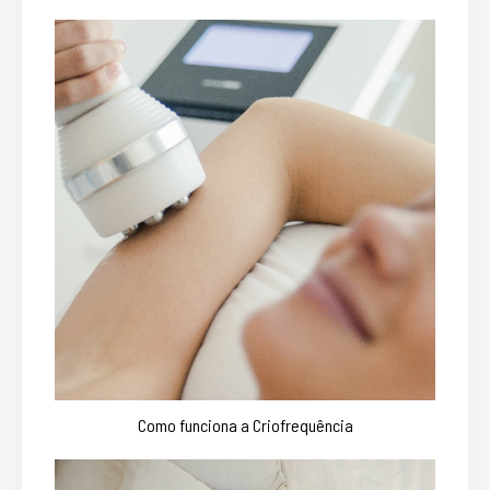
Como funciona a Criofrequência