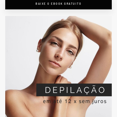
BAIXE O EBOOK GRATUITO