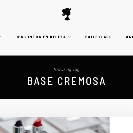
DESCONTOS EM BELEZA
BAIXE O APP
AN
Browsing Tag
BASE CREMOSA