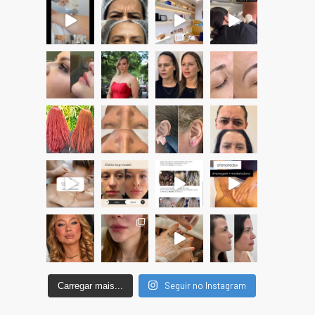
Seguir no Instagram
Carregar mais...