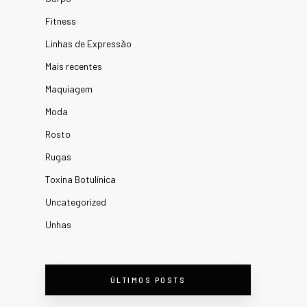
Fitness
Linhas de Expressão
Mais recentes
Maquiagem
Moda
Rosto
Rugas
Toxina Botulínica
Uncategorized
Unhas
ÚLTIMOS POSTS