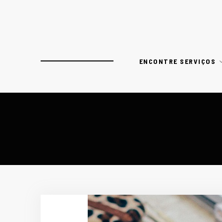
ENCONTRE SERVIÇOS