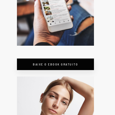
BAIXE O EBOOK GRATUITO