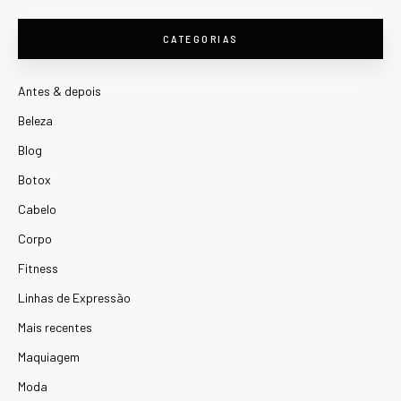
CATEGORIAS
Antes & depois
Beleza
Blog
Botox
Cabelo
Corpo
Fitness
Linhas de Expressão
Mais recentes
Maquiagem
Moda