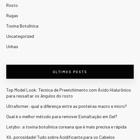
Rosto
Rugas
Toxina Botulínica
Uncategorized
Unhas
ÚLTIMOS POSTS
Top Model Look: Técnica de Preenchimento com Ácido Hialurônico
para ressaltar os ângulos do rosto
Ultraformer: qual a diferença entre as ponteiras macro e micro?
Qual é o melhor método para remover Esmaltação em Gel?
Letybo: a toxina botulínica coreana que é mais precisa e rápida
Xô, porosidade! Tudo sobre Acidificante para os Cabelos