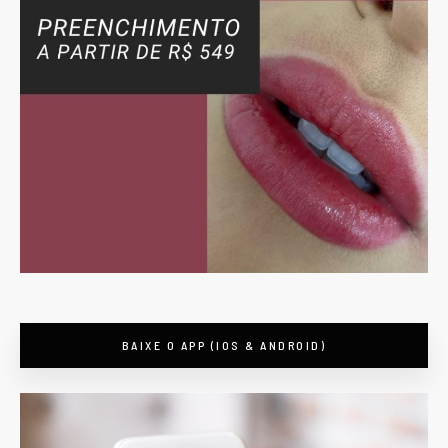
BAIXE O APP (IOS & ANDROID)