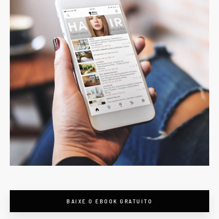
BAIXE O EBOOK GRATUITO