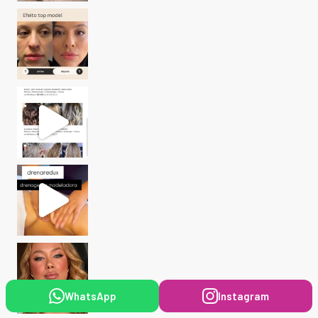
WhatsApp
Instagram