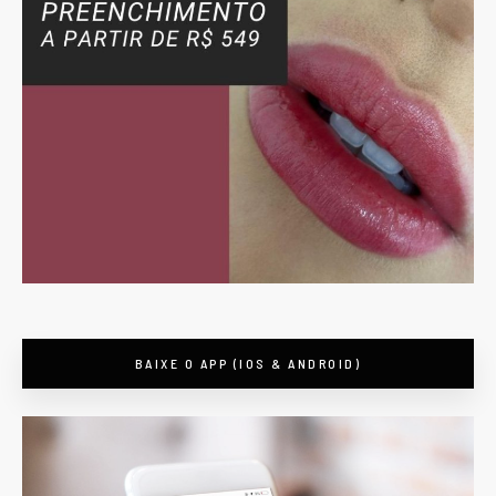
BAIXE O APP (IOS & ANDROID)