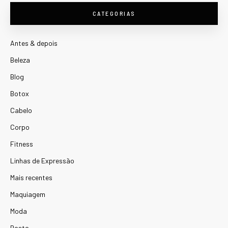
CATEGORIAS
Antes & depois
Beleza
Blog
Botox
Cabelo
Corpo
Fitness
Linhas de Expressão
Mais recentes
Maquiagem
Moda
Rosto