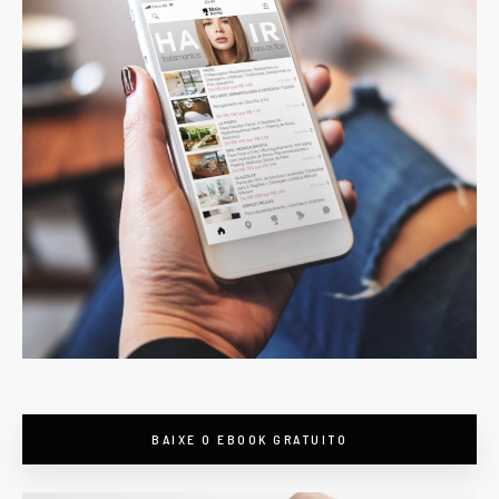
BAIXE O EBOOK GRATUITO