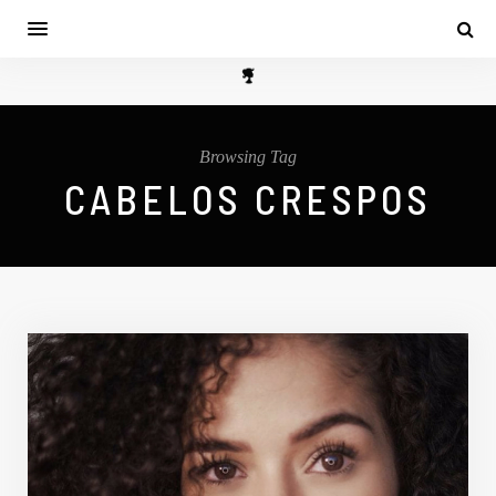
Browsing Tag
CABELOS CRESPOS