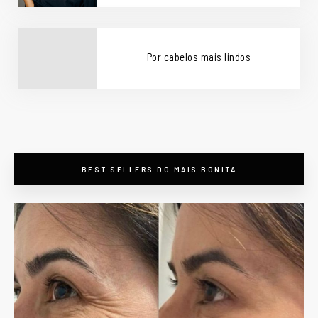
Por cabelos mais lindos
BEST SELLERS DO MAIS BONITA