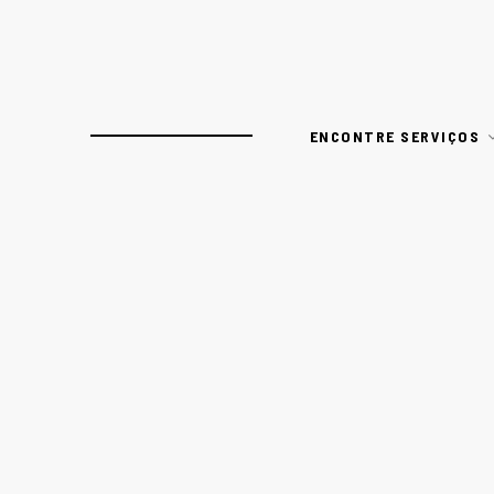
ENCONTRE SERVIÇOS