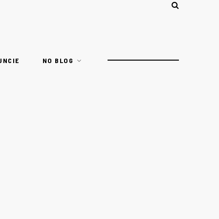
UNCIE
NO BLOG