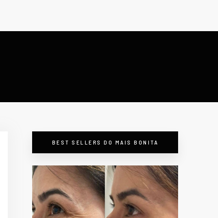
BEST SELLERS DO MAIS BONITA