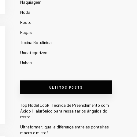
Maquiagem
Moda
Rosto
Rugas
Toxina Botulínica
Uncategorized
Unhas
ÚLTIMOS POSTS
Top Model Look: Técnica de Preenchimento com
Ácido Hialurônico para ressaltar os ângulos do
rosto
Ultraformer: qual a diferença entre as ponteiras
macro e micro?