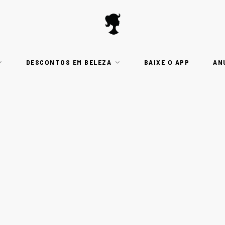
DESCONTOS EM BELEZA
BAIXE O APP
AN