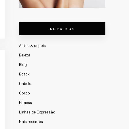
CATEGORIAS
Antes & depois
Beleza
Blog
Botox
Cabelo
Corpo
Fitness
Linhas de Expressão
Mais recentes