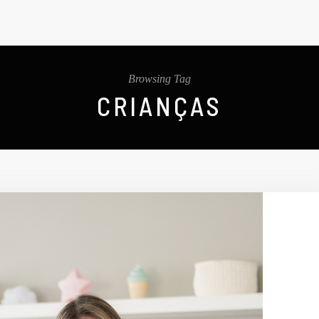
Browsing Tag
CRIANÇAS