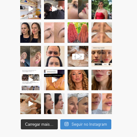
Seguir no Instagram
Carregar mais...