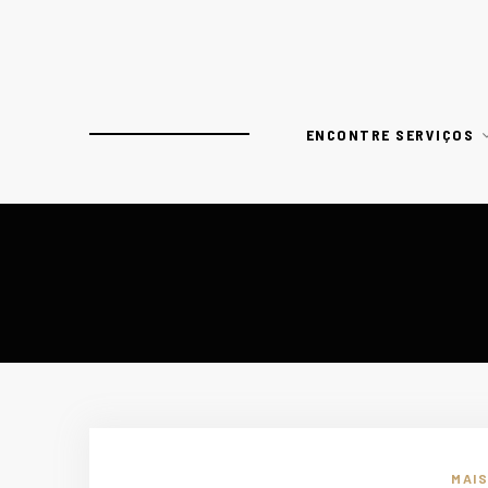
ENCONTRE SERVIÇOS
MAI