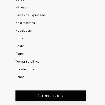
Fitness
Linhas de Expressão
Mais recentes
Maquiagem
Moda
Rosto
Rugas
Toxina Botulínica
Uncategorized
Unhas
ÚLTIMOS POSTS