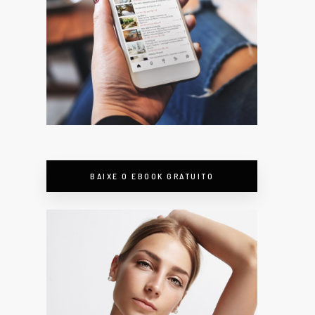
BAIXE O EBOOK GRATUITO