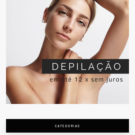
CATEGORIAS