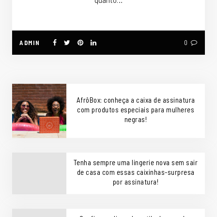
quanto…
ADMIN
0
AfrôBox: conheça a caixa de assinatura
com produtos especiais para mulheres
negras!
Tenha sempre uma lingerie nova sem sair
de casa com essas caixinhas-surpresa
por assinatura!