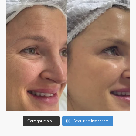
Seguir no Instagram
Carregar mais...