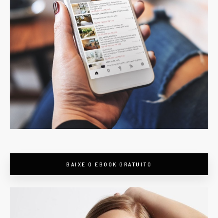
BAIXE O EBOOK GRATUITO