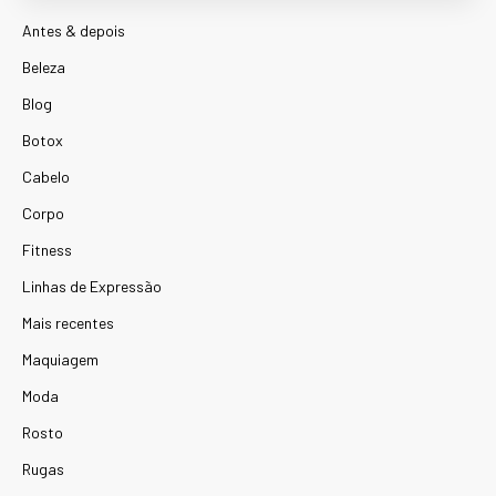
Antes & depois
Beleza
Blog
Botox
Cabelo
Corpo
Fitness
Linhas de Expressão
Mais recentes
Maquiagem
Moda
Rosto
Rugas