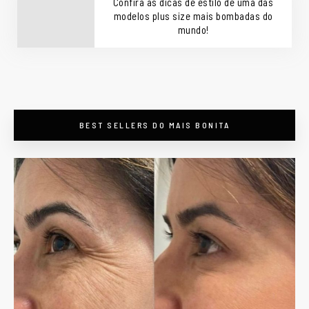
Confira as dicas de estilo de uma das
modelos plus size mais bombadas do
mundo!
BEST SELLERS DO MAIS BONITA