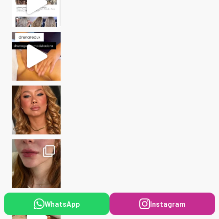
WhatsApp
Instagram