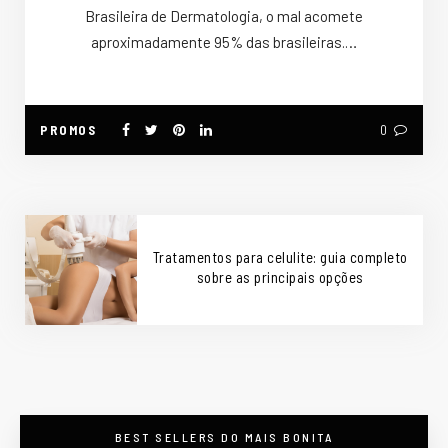
Brasileira de Dermatologia, o mal acomete
aproximadamente 95% das brasileiras.…
PROMOS
0
Tratamentos para celulite: guia completo
sobre as principais opções
BEST SELLERS DO MAIS BONITA