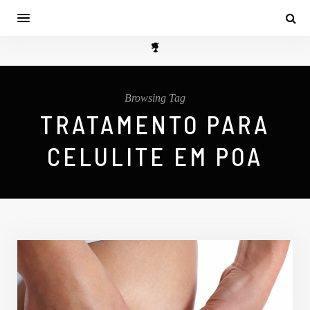
Browsing Tag
TRATAMENTO PARA
CELULITE EM POA