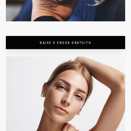
BAIXE O EBOOK GRATUITO