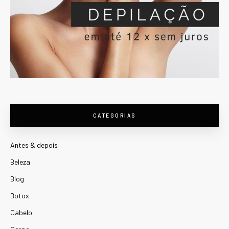
CATEGORIAS
Antes & depois
Beleza
Blog
Botox
Cabelo