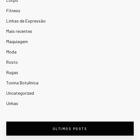
Corpo
Fitness
Linhas de Expressão
Mais recentes
Maquiagem
Moda
Rosto
Rugas
Toxina Botulínica
Uncategorized
Unhas
ÚLTIMOS POSTS