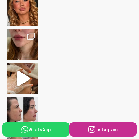
WhatsApp
Instagram