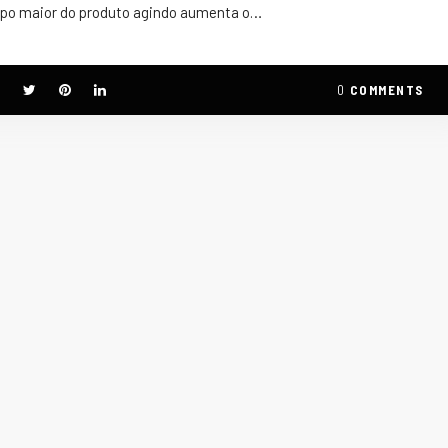
po maior do produto agindo aumenta o…
0
COMMENTS