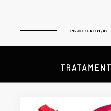
ENCONTRE SERVIÇOS
TRATAMENT