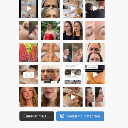
Seguir no Instagram
Carregar mais...