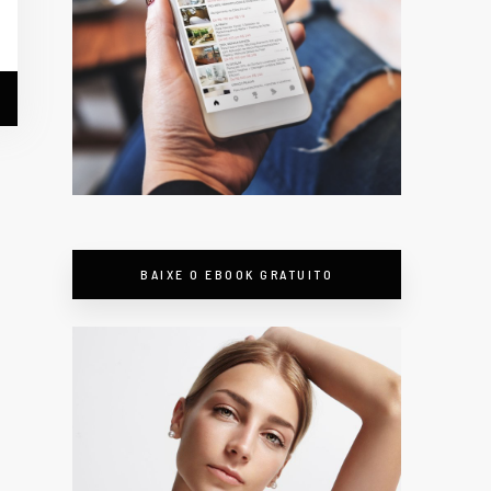
BAIXE O EBOOK GRATUITO