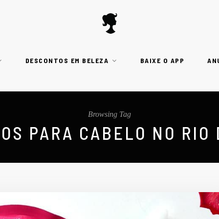
DESCONTOS EM BELEZA
BAIXE O APP
AN
Browsing Tag
OS PARA CABELO NO RIO 