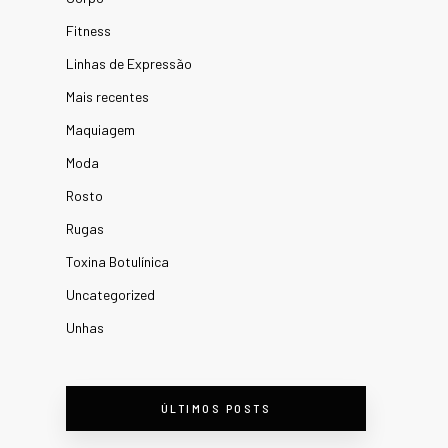
Fitness
Linhas de Expressão
Mais recentes
Maquiagem
Moda
Rosto
Rugas
Toxina Botulínica
Uncategorized
Unhas
ÚLTIMOS POSTS