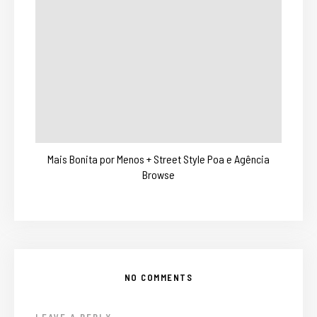
Mais Bonita por Menos + Street Style Poa e Agência
Browse
NO COMMENTS
LEAVE A REPLY