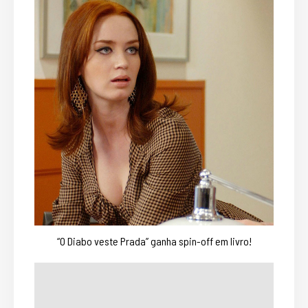
“O Diabo veste Prada” ganha spin-off em livro!