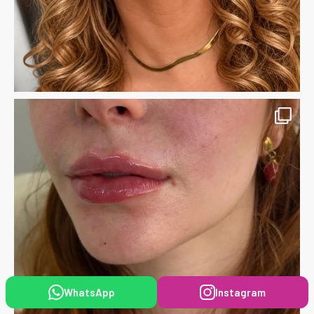
WhatsApp
Instagram