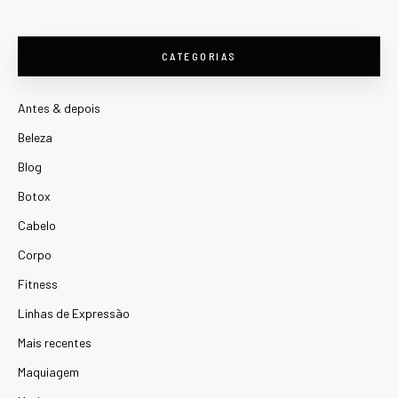
CATEGORIAS
Antes & depois
Beleza
Blog
Botox
Cabelo
Corpo
Fitness
Linhas de Expressão
Mais recentes
Maquiagem