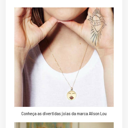
Conheça as divertidas joias da marca Alison Lou