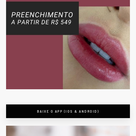
BAIXE O APP (IOS & ANDROID)