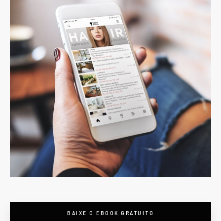
BAIXE O EBOOK GRATUITO