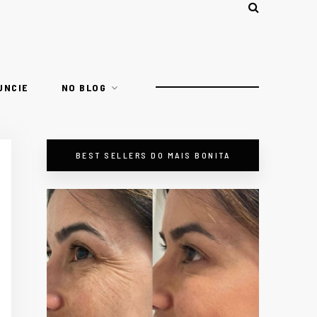
UNCIE
NO BLOG
BEST SELLERS DO MAIS BONITA