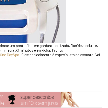
locar um ponto final em gordura localizada, flacidez, celulite,
em média 30 minutos e é indolor. Pronto!
One DaySpa
.
O estabelecimento é especialista no assunto. Vai