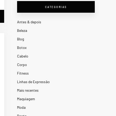
CATEGORIAS
Antes & depois
Beleza
Blog
Botox
Cabelo
Corpo
Fitness
Linhas de Expressão
Mais recentes
Maquiagem
Moda
Rosto