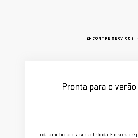
ENCONTRE SERVIÇOS
Pronta para o verão 
Toda a mulher adora se sentir linda. E isso não 