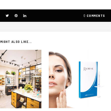
0
COMMENTS
MIGHT ALSO LIKE...