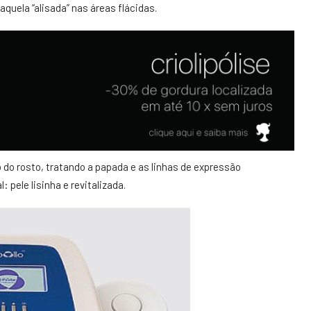
quela “alisada” nas áreas flácidas.
 do rosto, tratando a papada e as linhas de expressão
 pele lisinha e revitalizada.