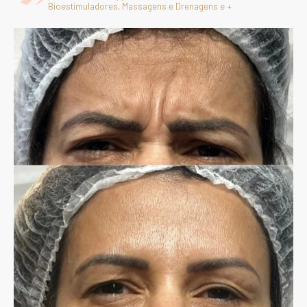
Bioestimuladores, Massagens e Drenagens e +