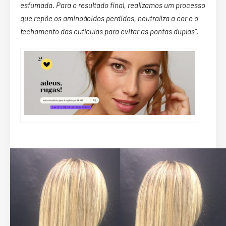
esfumada. Para o resultado final, realizamos um processo
que repõe os aminoácidos perdidos, neutraliza a cor e o
fechamento das cutículas para evitar as pontas duplas”
.