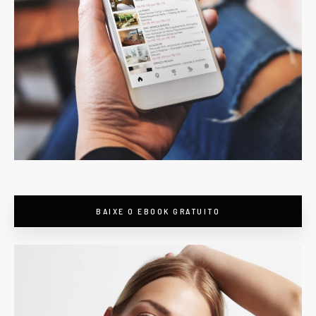
BAIXE O EBOOK GRATUITO