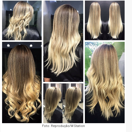
Foto: Reprodução/W Station