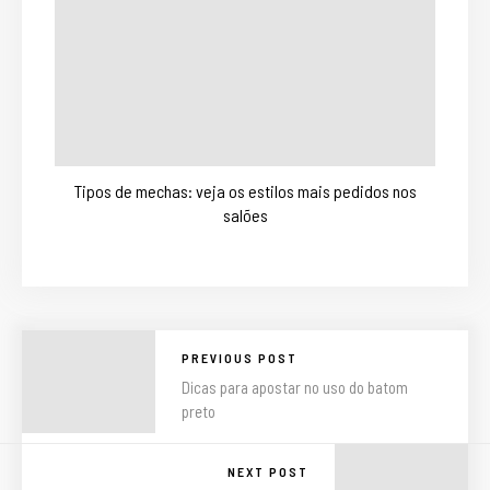
Tipos de mechas: veja os estilos mais pedidos nos
salões
PREVIOUS POST
Dicas para apostar no uso do batom
preto
NEXT POST