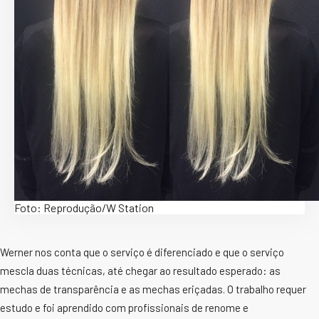
Foto: Reprodução/W Station
Werner nos conta que o serviço é diferenciado e que o serviço
mescla duas técnicas, até chegar ao resultado esperado: as
mechas de transparência e as mechas eriçadas. O trabalho requer
estudo e foi aprendido com profissionais de renome e