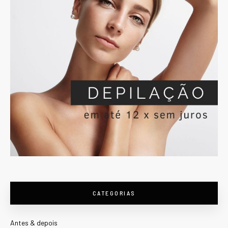
CATEGORIAS
Antes & depois