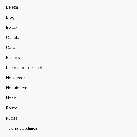
Beleza
Blog
Botox
Cabelo
Corpo
Fitness
Linhas de Expressão
Mais recentes
Maquiagem
Moda
Rosto
Rugas
Toxina Botulínica