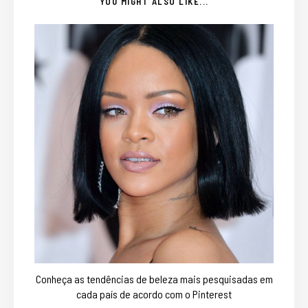
YOU MIGHT ALSO LIKE...
Conheça as tendências de beleza mais pesquisadas em
cada país de acordo com o Pinterest