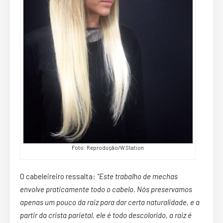
Foto: Reprodução/W Station
O cabeleireiro ressalta:
“Este trabalho de mechas
envolve praticamente todo o cabelo. Nós preservamos
apenas um pouco da raiz para dar certa naturalidade, e a
partir da crista parietal, ele é todo descolorido, a raiz é