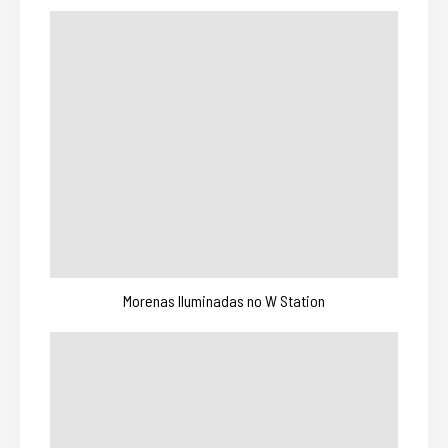
Morenas Iluminadas no W Station