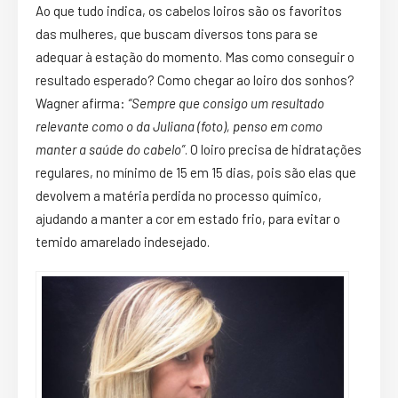
Ao que tudo indica, os cabelos loiros são os favoritos
das mulheres, que buscam diversos tons para se
adequar à estação do momento. Mas como conseguir o
resultado esperado? Como chegar ao loiro dos sonhos?
Wagner afirma:
“Sempre que consigo um resultado
relevante como o da Juliana (foto), penso em como
manter a saúde do cabelo”
. O loiro precisa de hidratações
regulares, no mínimo de 15 em 15 dias, pois são elas que
devolvem a matéria perdida no processo químico,
ajudando a manter a cor em estado frio, para evitar o
temido amarelado indesejado.