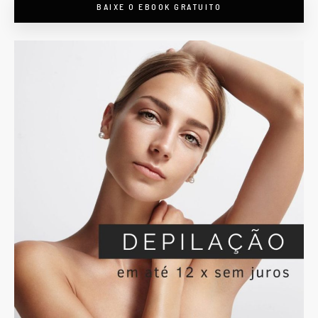
BAIXE O EBOOK GRATUITO