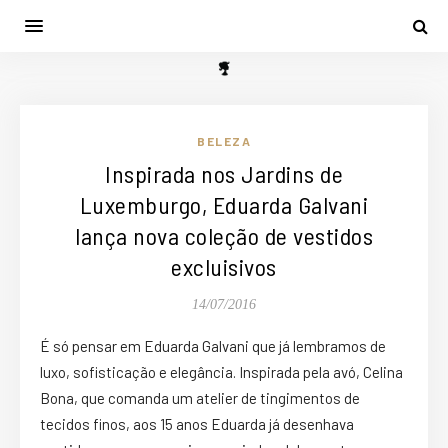
BELEZA
Inspirada nos Jardins de
Luxemburgo, Eduarda Galvani
lança nova coleção de vestidos
excluisivos
14/07/2016
É só pensar em Eduarda Galvani que já lembramos de
luxo, sofisticação e elegância. Inspirada pela avó, Celina
Bona, que comanda um atelier de tingimentos de
tecidos finos, aos 15 anos Eduarda já desenhava