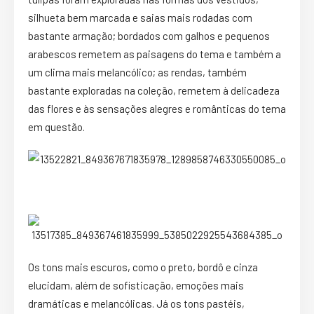
silhueta bem marcada e saias mais rodadas com
bastante armação; bordados com galhos e pequenos
arabescos remetem as paisagens do tema e também a
um clima mais melancólico; as rendas, também
bastante exploradas na coleção, remetem à delicadeza
das flores e às sensações alegres e românticas do tema
em questão.
Os tons mais escuros, como o preto, bordô e cinza
elucidam, além de sofisticação, emoções mais
dramáticas e melancólicas. Já os tons pastéis,