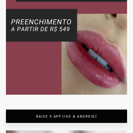
BAIXE O APP (IOS & ANDROID)