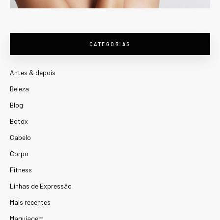
CATEGORIAS
Antes & depois
Beleza
Blog
Botox
Cabelo
Corpo
Fitness
Linhas de Expressão
Mais recentes
Maquiagem