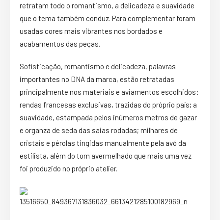
retratam todo o romantismo, a delicadeza e suavidade
que o tema também conduz. Para complementar foram
usadas cores mais vibrantes nos bordados e
acabamentos das peças.
Sofisticação, romantismo e delicadeza, palavras
importantes no DNA da marca, estão retratadas
principalmente nos materiais e aviamentos escolhidos:
rendas francesas exclusivas, trazidas do próprio país; a
suavidade, estampada pelos inúmeros metros de gazar
e organza de seda das saias rodadas; milhares de
cristais e pérolas tingidas manualmente pela avó da
estilista, além do tom avermelhado que mais uma vez
foi produzido no próprio atelier.