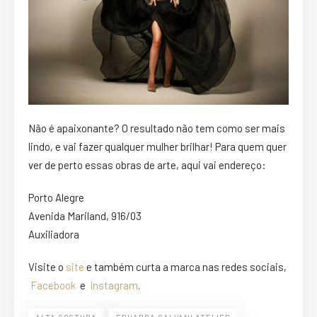
Não é apaixonante? O resultado não tem como ser mais
lindo, e vai fazer qualquer mulher brilhar! Para quem quer
ver de perto essas obras de arte, aqui vai endereço:
Porto Alegre
Avenida Mariland, 916/03
Auxiliadora
Visite o
site
e também curta a marca nas redes sociais,
Facebook
e
Instagram
.