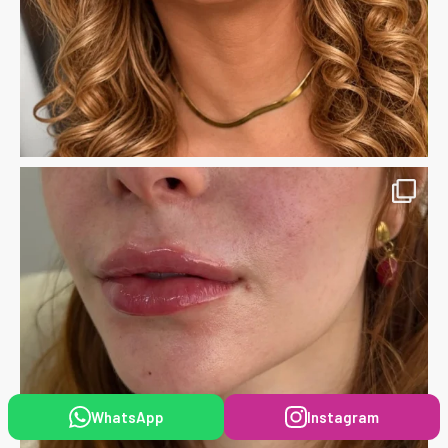
WhatsApp
Instagram