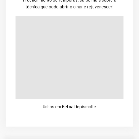
técnica que pode abrir o olhar e rejuvenescer!
Unhas em Gel na Depismalte