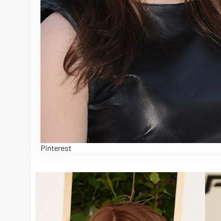
Pinterest