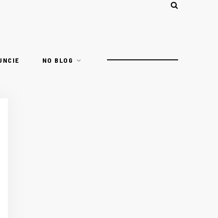
UNCIE
NO BLOG