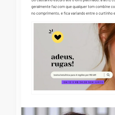
geralmente faz com que qualquer tom combine co
no comprimento, e fica variando entre o curtinho