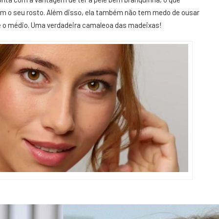
m o seu rosto. Além disso, ela também não tem medo de ousar
 e o médio. Uma verdadeira camaleoa das madeixas!