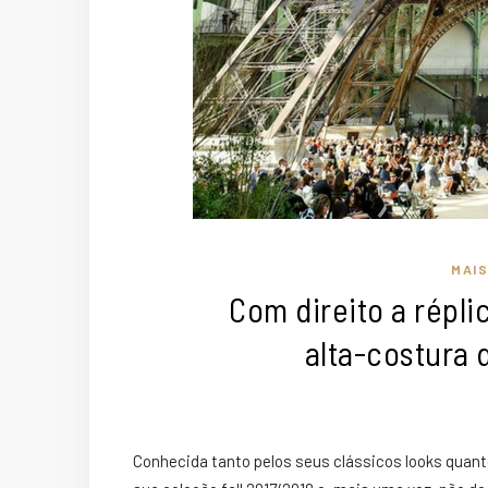
MAI
Com direito a réplic
alta-costura 
Conhecida tanto pelos seus clássicos looks quant