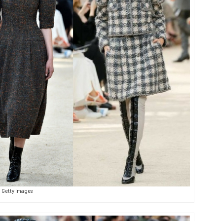
Getty Images