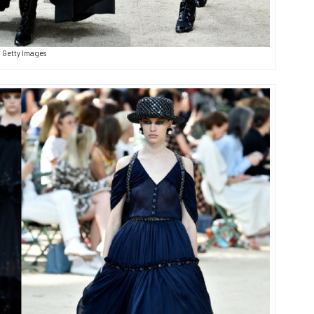
Getty Images