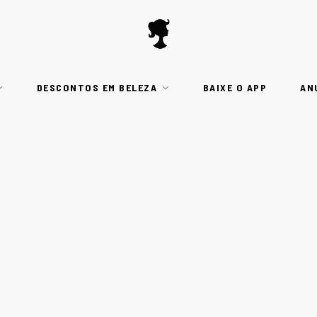
DESCONTOS EM BELEZA
BAIXE O APP
AN