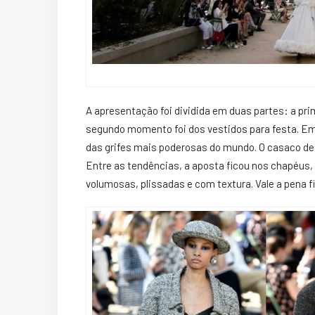
A apresentação foi dividida em duas partes: a pri
segundo momento foi dos vestidos para festa. 
das grifes mais poderosas do mundo. O casaco de 
Entre as
tendências
, a aposta ficou nos chapéus,
volumosas, plissadas e com textura. Vale a pena f