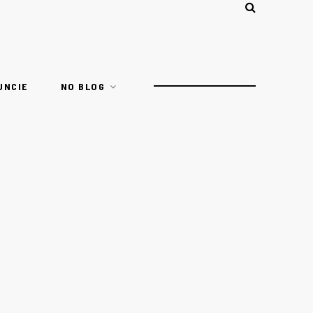
UNCIE
NO BLOG