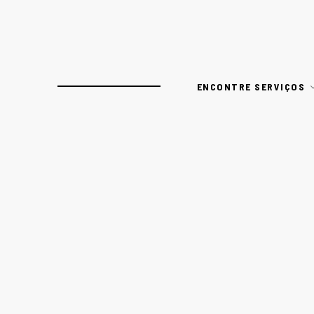
ENCONTRE SERVIÇOS