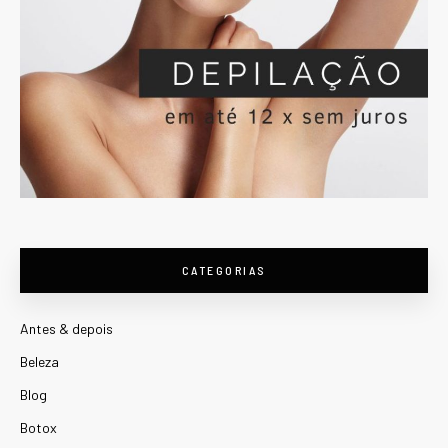
CATEGORIAS
Antes & depois
Beleza
Blog
Botox