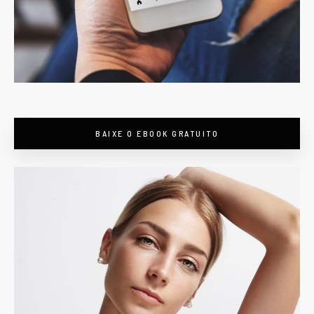
BAIXE O EBOOK GRATUITO