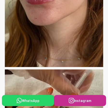
WhatsApp
Instagram