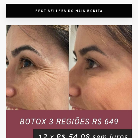
BEST SELLERS DO MAIS BONITA