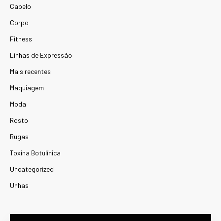
Cabelo
Corpo
Fitness
Linhas de Expressão
Mais recentes
Maquiagem
Moda
Rosto
Rugas
Toxina Botulínica
Uncategorized
Unhas