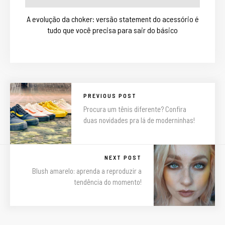
A evolução da choker: versão statement do acessório é
tudo que você precisa para sair do básico
PREVIOUS POST
Procura um tênis diferente? Confira
duas novidades pra lá de moderninhas!
NEXT POST
Blush amarelo: aprenda a reproduzir a
tendência do momento!