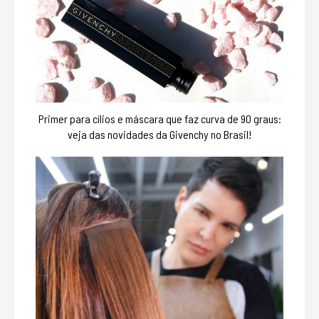
Primer para cílios e máscara que faz curva de 90 graus:
veja das novidades da Givenchy no Brasil!