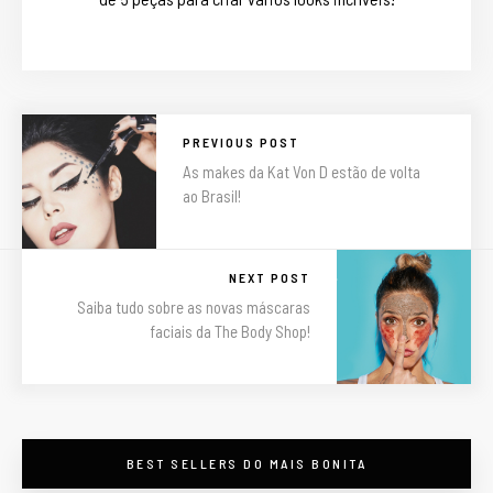
PREVIOUS POST
As makes da Kat Von D estão de volta
ao Brasil!
NEXT POST
Saiba tudo sobre as novas máscaras
faciais da The Body Shop!
BEST SELLERS DO MAIS BONITA