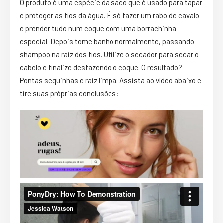
O produto é uma espécie da saco que é usado para tapar
e proteger as fios da água. É só fazer um
rabo de cavalo
e prender tudo num coque com uma borrachinha
especial. Depois tome banho normalmente, passando
shampoo na raiz dos fios. Utilize o secador para secar o
cabelo
e finalize desfazendo o coque. O resultado?
Pontas sequinhas e raiz limpa. Assista ao vídeo abaixo e
tire suas próprias conclusões: