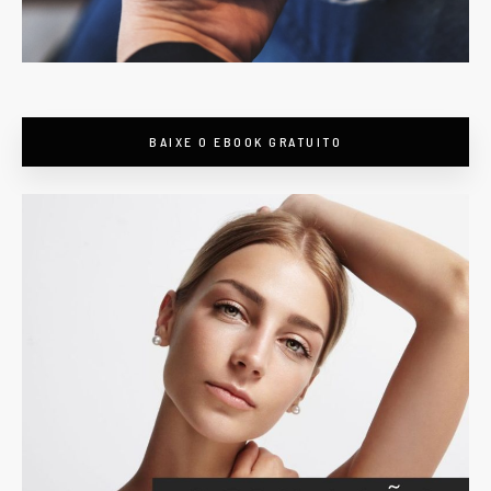
BAIXE O EBOOK GRATUITO