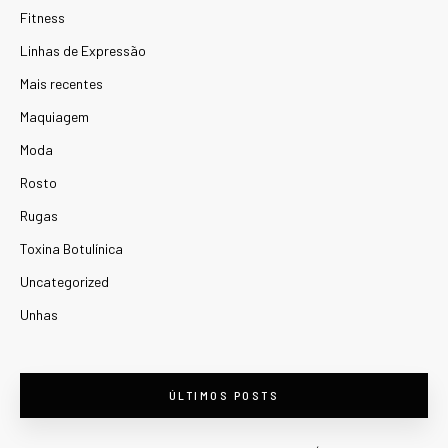
Fitness
Linhas de Expressão
Mais recentes
Maquiagem
Moda
Rosto
Rugas
Toxina Botulínica
Uncategorized
Unhas
ÚLTIMOS POSTS