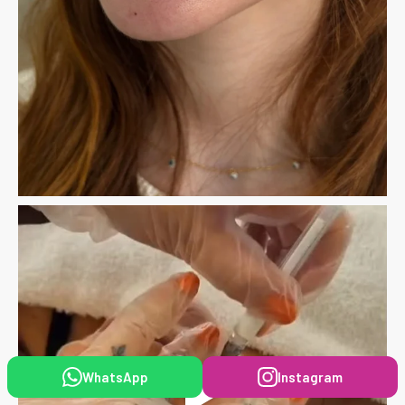
WhatsApp
Instagram