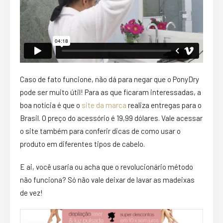
Caso de fato funcione, não dá para negar que o PonyDry
pode ser muito útil! Para as que ficaram interessadas, a
boa notícia é que o
site da marca
realiza entregas para o
Brasil. O preço do acessório é 19,99 dólares. Vale acessar
o site também para conferir dicas de como usar o
produto em diferentes tipos de
cabelo
.
E ai, você usaria ou acha que o revolucionário método
não funciona? Só não vale deixar de lavar as madeixas
de vez!