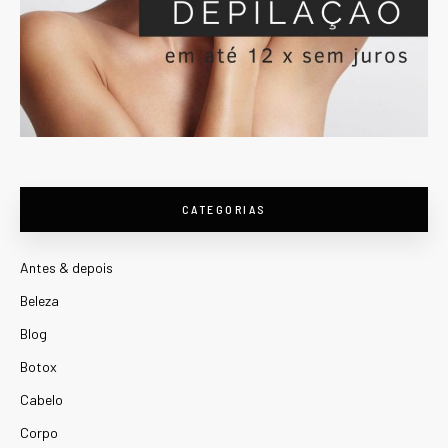
CATEGORIAS
Antes & depois
Beleza
Blog
Botox
Cabelo
Corpo