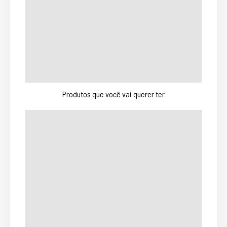
Produtos que você vai querer ter