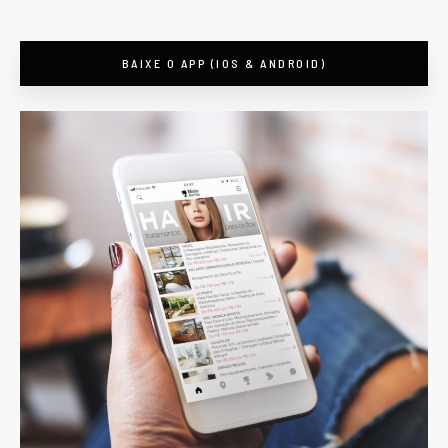
BAIXE O APP (IOS & ANDROID)