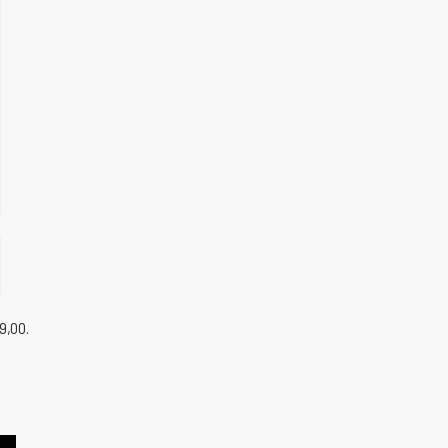
9,00.