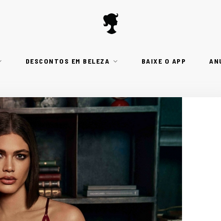
DESCONTOS EM BELEZA
BAIXE O APP
AN