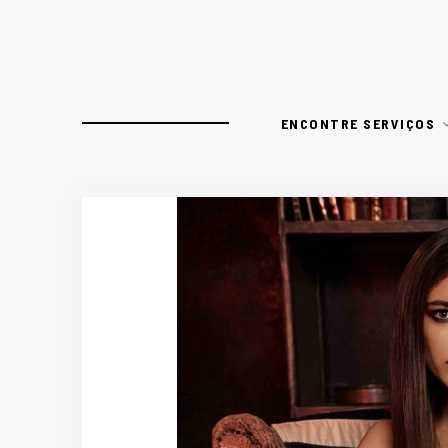
ENCONTRE SERVIÇOS