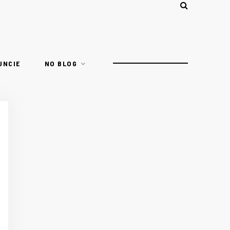
UNCIE
NO BLOG