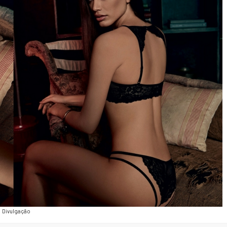
Divulgação