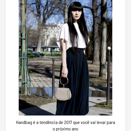
Handbag é a tendência de 2017 que você vai levar para
o próximo ano