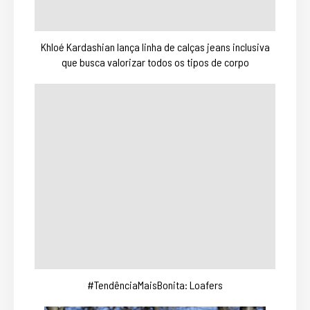
Khloé Kardashian lança linha de calças jeans inclusiva
que busca valorizar todos os tipos de corpo
#TendênciaMaisBonita: Loafers