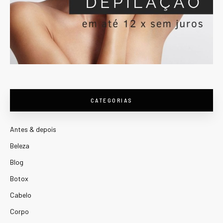
CATEGORIAS
Antes & depois
Beleza
Blog
Botox
Cabelo
Corpo