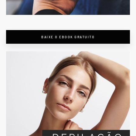
BAIXE O EBOOK GRATUITO