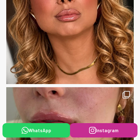
WhatsApp
Instagram