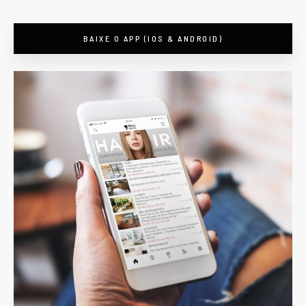
BAIXE O APP (IOS & ANDROID)