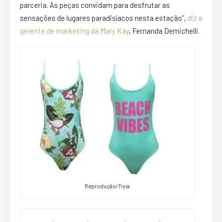
parceria. As peças convidam para desfrutar as
sensações de lugares paradisíacos nesta estação”,
diz a
gerente de marketing da Mary Kay
, Fernanda Demichelli.
Reprodução/Tryia