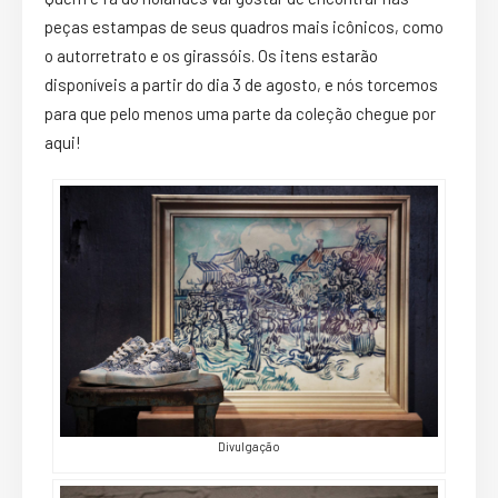
peças estampas de seus quadros mais icônicos, como
o autorretrato e os girassóis. Os itens estarão
disponíveis a partir do dia 3 de agosto, e nós torcemos
para que pelo menos uma parte da coleção chegue por
aqui!
Divulgação