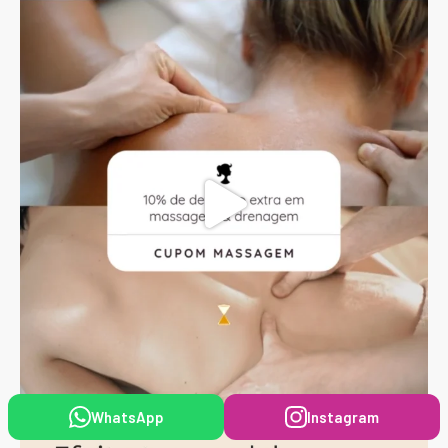
WhatsApp
Instagram