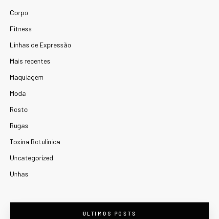
Corpo
Fitness
Linhas de Expressão
Mais recentes
Maquiagem
Moda
Rosto
Rugas
Toxina Botulínica
Uncategorized
Unhas
ÚLTIMOS POSTS