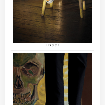
Divulgação