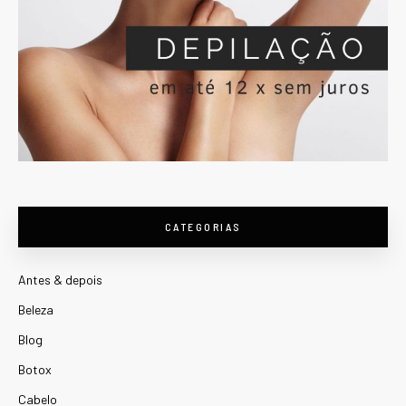
CATEGORIAS
Antes & depois
Beleza
Blog
Botox
Cabelo