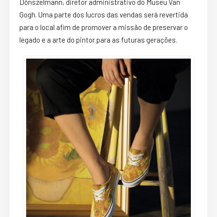
Dönszelmann, diretor administrativo do Museu Van
Gogh. Uma parte dos lucros das vendas será revertida
para o local afim de promover a missão de preservar o
legado e a arte do pintor para as futuras gerações.