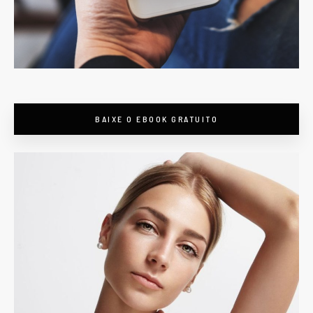
BAIXE O EBOOK GRATUITO