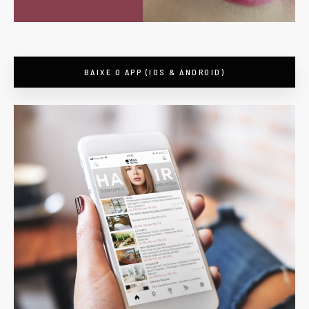
BAIXE O APP (IOS & ANDROID)