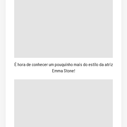
É hora de conhecer um pouquinho mais do estilo da atriz
Emma Stone!