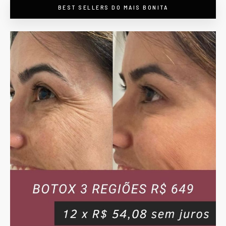
BEST SELLERS DO MAIS BONITA