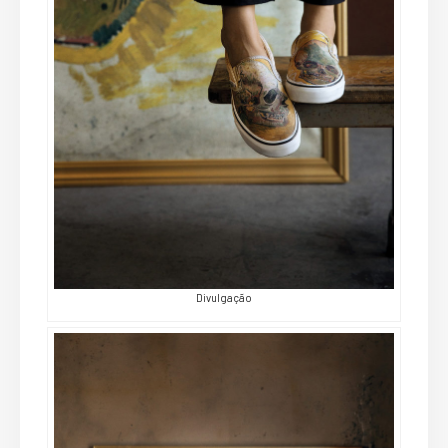
Divulgação