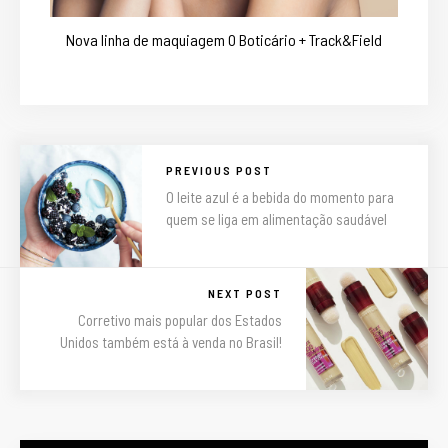
Nova linha de maquiagem O Boticário + Track&Field
PREVIOUS POST
O leite azul é a bebida do momento para
quem se liga em alimentação saudável
NEXT POST
Corretivo mais popular dos Estados
Unidos também está à venda no Brasil!