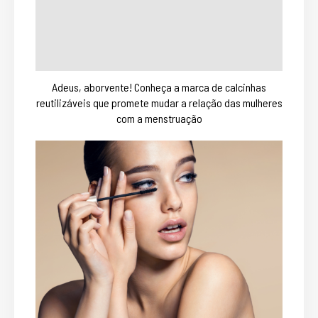
Adeus, aborvente! Conheça a marca de calcinhas
reutilizáveis que promete mudar a relação das mulheres
com a menstruação