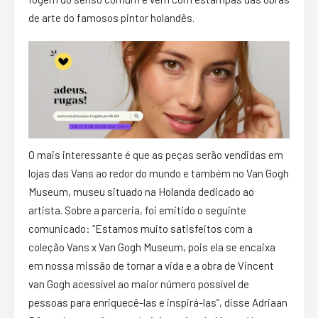
de arte do famosos pintor holandês.
O mais interessante é que as peças serão vendidas em
lojas das Vans ao redor do mundo e também no Van Gogh
Museum, museu situado na Holanda dedicado ao
artista. Sobre a parceria, foi emitido o seguinte
comunicado: “Estamos muito satisfeitos com a
coleção Vans x Van Gogh Museum, pois ela se encaixa
em nossa missão de tornar a vida e a obra de Vincent
van Gogh acessível ao maior número possível de
pessoas para enriquecê-las e inspirá-las”, disse Adriaan