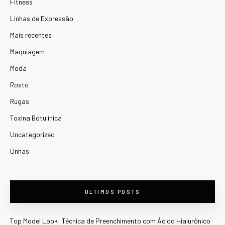
Fitness
Linhas de Expressão
Mais recentes
Maquiagem
Moda
Rosto
Rugas
Toxina Botulínica
Uncategorized
Unhas
ÚLTIMOS POSTS
Top Model Look: Técnica de Preenchimento com Ácido Hialurônico