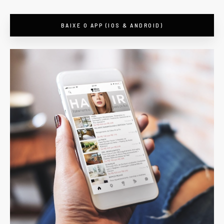
BAIXE O APP (IOS & ANDROID)