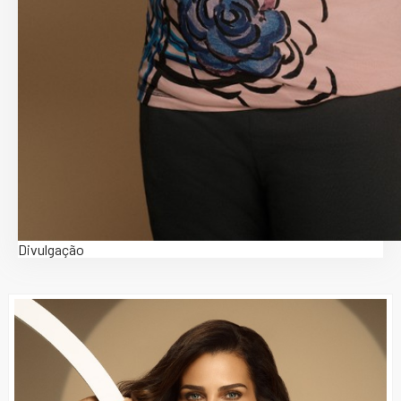
Divulgação