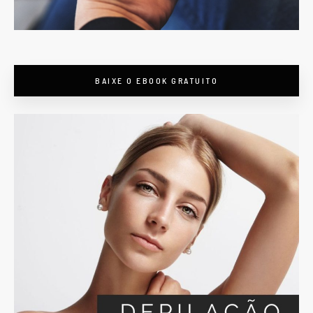
BAIXE O EBOOK GRATUITO