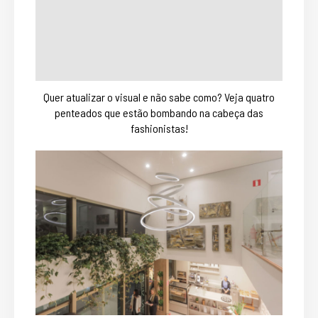
Quer atualizar o visual e não sabe como? Veja quatro
penteados que estão bombando na cabeça das
fashionistas!