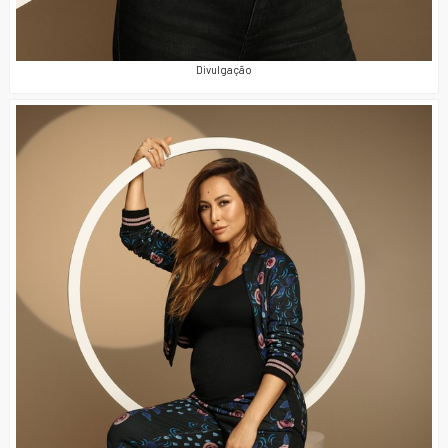
Divulgação