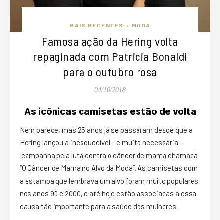
MAIS RECENTES
MODA
•
Famosa ação da Hering volta
repaginada com Patricia Bonaldi
para o outubro rosa
04/10/2018
As icônicas camisetas estão de volta
Nem parece, mas 25 anos já se passaram desde que a
Hering lançou a inesquecível – e muito necessária –
campanha pela luta contra o câncer de mama chamada
“O Câncer de Mama no Alvo da Moda”. As camisetas com
a estampa que lembrava um alvo foram muito populares
nos anos 90 e 2000, e até hoje estão associadas à essa
causa tão importante para a saúde das mulheres.