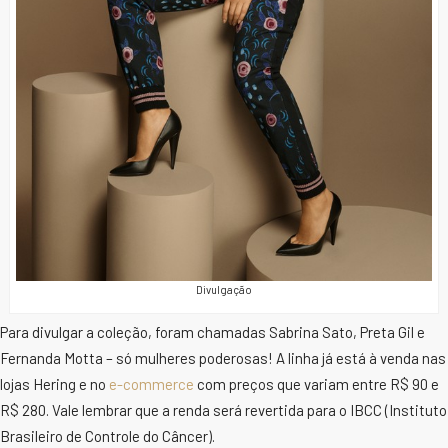
Divulgação
Para divulgar a coleção, foram chamadas Sabrina Sato, Preta Gil e
Fernanda Motta – só mulheres poderosas! A linha já está à venda nas
lojas Hering e no
e-commerce
com preços que variam entre R$ 90 e
R$ 280. Vale lembrar que a renda será revertida para o IBCC (Instituto
Brasileiro de Controle do Câncer).