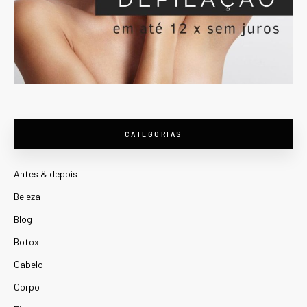
CATEGORIAS
Antes & depois
Beleza
Blog
Botox
Cabelo
Corpo